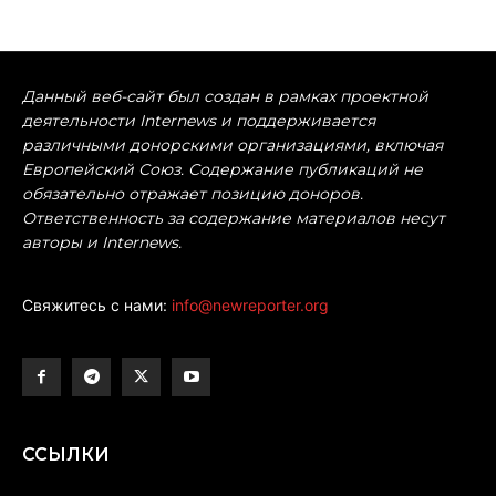
Данный веб-сайт был создан в рамках проектной
деятельности Internews и поддерживается
различными донорскими организациями, включая
Европейский Союз. Содержание публикаций не
обязательно отражает позицию доноров.
Ответственность за содержание материалов несут
авторы и Internews.
Свяжитесь с нами:
info@newreporter.org
ССЫЛКИ