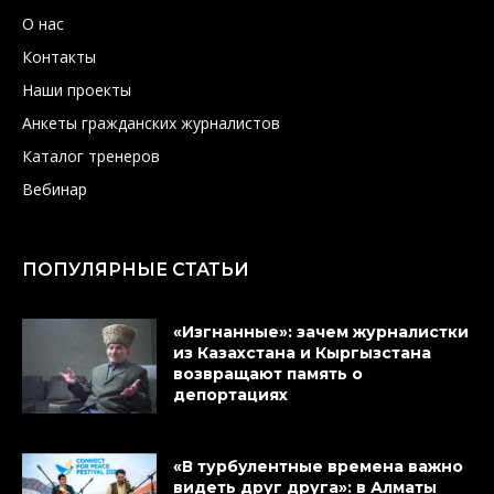
О нас
Контакты
Наши проекты
Анкеты гражданских журналистов
Каталог тренеров
Вебинар
ПОПУЛЯРНЫЕ СТАТЬИ
«Изгнанные»: зачем журналистки
из Казахстана и Кыргызстана
возвращают память о
депортациях
«В турбулентные времена важно
видеть друг друга»: в Алматы