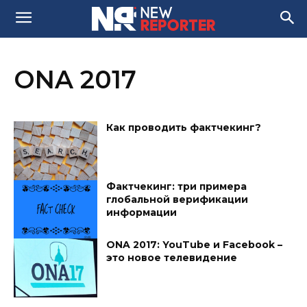
ONA 2017
Как проводить фактчекинг?
Фактчекинг: три примера
глобальной верификации
информации
ONA 2017: YouTube и Facebook –
это новое телевидение