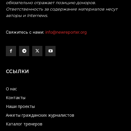
обязательно отражает позицию доноров.
Ответственность за содержание материалов несут
авторы и Internews.
Свяжитесь с нами:
info@newreporter.org
ССЫЛКИ
О нас
Контакты
Наши проекты
Анкеты гражданских журналистов
Каталог тренеров