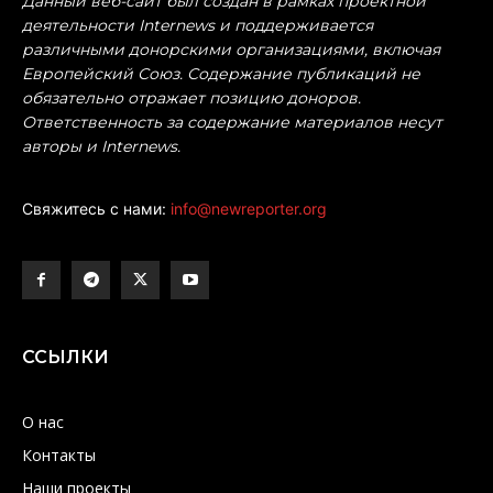
Данный веб-сайт был создан в рамках проектной
деятельности Internews и поддерживается
различными донорскими организациями, включая
Европейский Союз. Содержание публикаций не
обязательно отражает позицию доноров.
Ответственность за содержание материалов несут
авторы и Internews.
Свяжитесь с нами:
info@newreporter.org
ССЫЛКИ
О нас
Контакты
Наши проекты