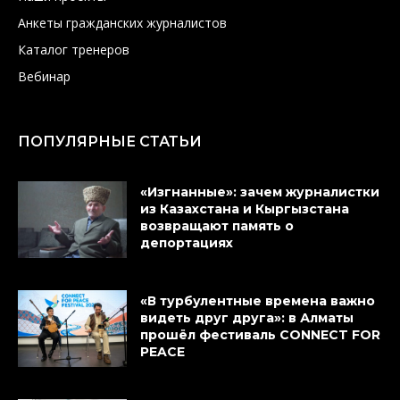
Анкеты гражданских журналистов
Каталог тренеров
Вебинар
ПОПУЛЯРНЫЕ СТАТЬИ
«Изгнанные»: зачем журналистки
из Казахстана и Кыргызстана
возвращают память о
депортациях
«В турбулентные времена важно
видеть друг друга»: в Алматы
прошёл фестиваль CONNECT FOR
PEACE