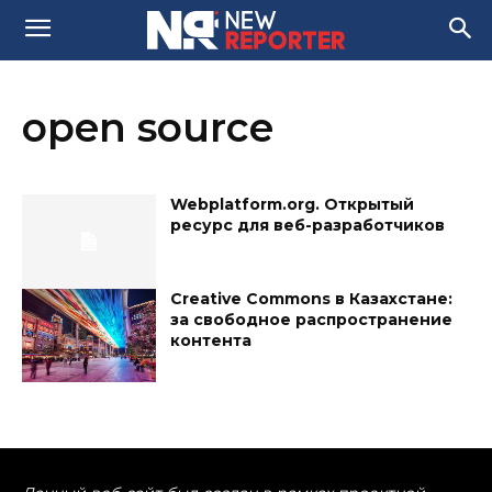
open source
Webplatform.org. Открытый
ресурс для веб-разработчиков
Creative Commons в Казахстане:
за свободное распространение
контента