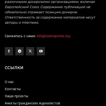
различными донорскими организациями, включая
Европейский Союз. Содержание публикаций не
обязательно отражает позицию доноров.
Ответственность за содержание материалов несут
авторы и Internews.
Свяжитесь с нами:
info@newreporter.org
ССЫЛКИ
О нас
Контакты
Наши проекты
Анкеты гражданских журналистов