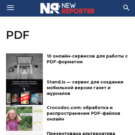
PDF
10 онлайн-сервисов для работы с
PDF-форматом
Stand.is — сервис для создания
мобильной версии газет и
журналов
Crocodoc.com: обработка и
распространение PDF-файлов
онлайн
Презентована альтернатива