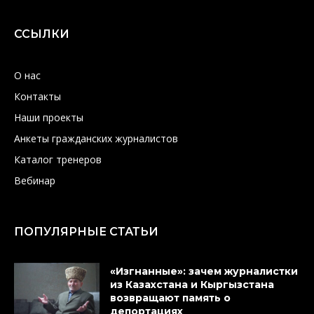
ССЫЛКИ
О нас
Контакты
Наши проекты
Анкеты гражданских журналистов
Каталог тренеров
Вебинар
ПОПУЛЯРНЫЕ СТАТЬИ
«Изгнанные»: зачем журналистки
из Казахстана и Кыргызстана
возвращают память о
депортациях