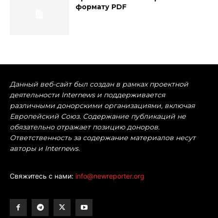
формату PDF
Данный веб-сайт был создан в рамках проектной
деятельности Internews и поддерживается
различными донорскими организациями, включая
Европейский Союз. Содержание публикаций не
обязательно отражает позицию доноров.
Ответственность за содержание материалов несут
авторы и Internews.
Свяжитесь с нами:
info@newreporter.org