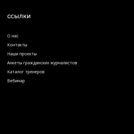
ССЫЛКИ
О нас
Контакты
Наши проекты
Анкеты гражданских журналистов
Каталог тренеров
Вебинар