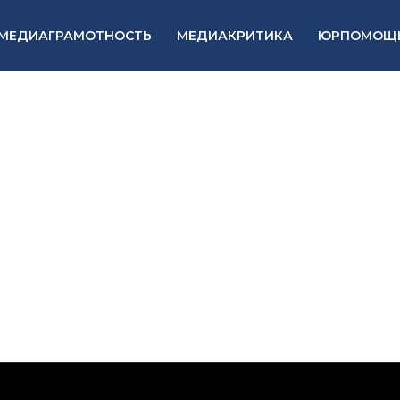
МЕДИАГРАМОТНОСТЬ
МЕДИАКРИТИКА
ЮРПОМОЩ