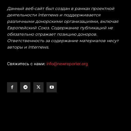
Данный веб-сайт был создан в рамках проектной
деятельности Internews и поддерживается
различными донорскими организациями, включая
Европейский Союз. Содержание публикаций не
обязательно отражает позицию доноров.
Ответственность за содержание материалов несут
авторы и Internews.
Свяжитесь с нами:
info@newreporter.org