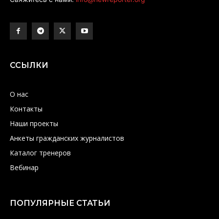
ССЫЛКИ
О нас
Контакты
Наши проекты
Анкеты гражданских журналистов
Каталог тренеров
Вебинар
ПОПУЛЯРНЫЕ СТАТЬИ