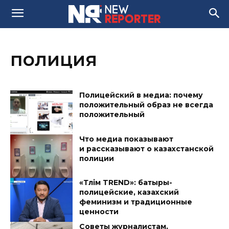
полиция
Полицейский в медиа: почему
положительный образ не всегда
положительный
Что медиа показывают
и рассказывают о казахстанской
полиции
«Тәлім TREND»: батыры-
полицейские, казахский
феминизм и традиционные
ценности
Советы журналистам,