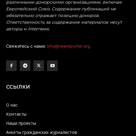
различными донорскими организациями, включая
Европейский Союз. Содержание публикаций не
обязательно отражает позицию доноров.
Ответственность за содержание материалов несут
авторы и Internews.
Свяжитесь с нами:
info@newreporter.org
ССЫЛКИ
О нас
Контакты
Наши проекты
Анкеты гражданских журналистов