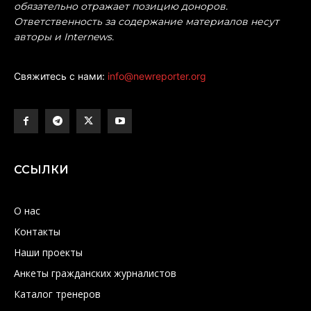
обязательно отражает позицию доноров.
Ответственность за содержание материалов несут
авторы и Internews.
Свяжитесь с нами:
info@newreporter.org
ССЫЛКИ
О нас
Контакты
Наши проекты
Анкеты гражданских журналистов
Каталог тренеров