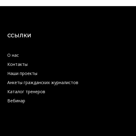
ССЫЛКИ
О нас
Контакты
Наши проекты
Анкеты гражданских журналистов
Каталог тренеров
Вебинар