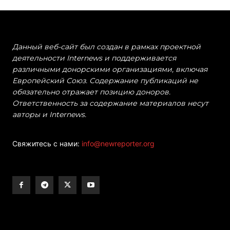
Данный веб-сайт был создан в рамках проектной
деятельности Internews и поддерживается
различными донорскими организациями, включая
Европейский Союз. Содержание публикаций не
обязательно отражает позицию доноров.
Ответственность за содержание материалов несут
авторы и Internews.
Свяжитесь с нами:
info@newreporter.org