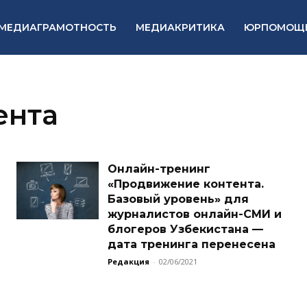
МЕДИАГРАМОТНОСТЬ
МЕДИАКРИТИКА
ЮРПОМОЩ
ента
Онлайн-тренинг
«Продвижение контента.
Базовый уровень» для
журналистов онлайн-СМИ и
блогеров Узбекистана —
дата тренинга перенесена
Редакция
-
02/06/2021