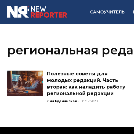
САМОУЧИТЕЛЬ
региональная ред
Полезные советы для
молодых редакций. Часть
вторая: как наладить работу
региональной редакции
Лия Будиянская
-
31/07/2023