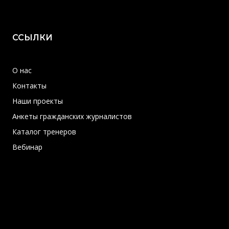
ССЫЛКИ
О нас
Контакты
Наши проекты
Анкеты гражданских журналистов
Каталог тренеров
Вебинар