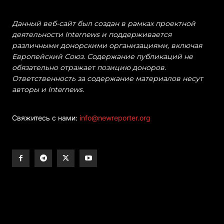
Данный веб-сайт был создан в рамках проектной
деятельности Internews и поддерживается
различными донорскими организациями, включая
Европейский Союз. Содержание публикаций не
обязательно отражает позицию доноров.
Ответственность за содержание материалов несут
авторы и Internews.
Свяжитесь с нами:
info@newreporter.org