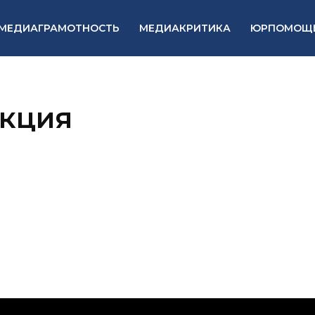
МЕДИАГРАМОТНОСТЬ
МЕДИАКРИТИКА
ЮРПОМОЩ
акция