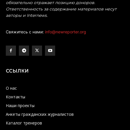
обязательно отражает позицию доноров.
Ответственность за содержание материалов несут
авторы и Internews.
Свяжитесь с нами:
info@newreporter.org
ССЫЛКИ
О нас
Контакты
Наши проекты
Анкеты гражданских журналистов
Каталог тренеров