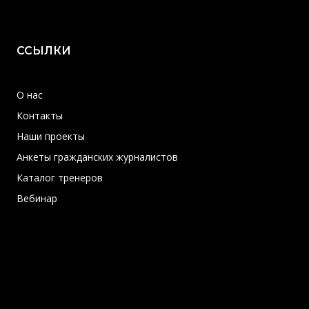
ССЫЛКИ
О нас
Контакты
Наши проекты
Анкеты гражданских журналистов
Каталог тренеров
Вебинар