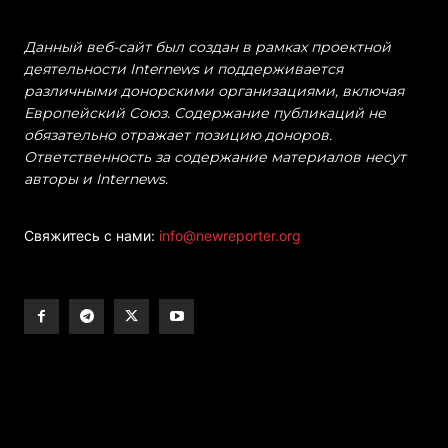
Данный веб-сайт был создан в рамках проектной
деятельности Internews и поддерживается
различными донорскими организациями, включая
Европейский Союз. Содержание публикаций не
обязательно отражает позицию доноров.
Ответственность за содержание материалов несут
авторы и Internews.
Свяжитесь с нами:
info@newreporter.org