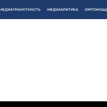
МЕДИАГРАМОТНОСТЬ
МЕДИАКРИТИКА
ЮРПОМОЩ