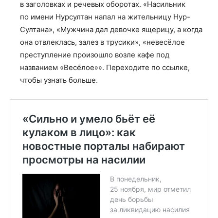
в заголовках и речевых оборотах. «Насильник
по имени Нурсултан напал на жительницу Нур-
Султана», «Мужчина дал девочке ящерицу, а когда
она отвлеклась, залез в трусики», «невесёлое
преступление произошло возле кафе под
названием «Весёлое»». Переходите по ссылке,
чтобы узнать больше.