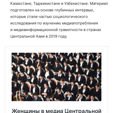
Казахстане, Таджикистане и Узбекистане. Материал
подготовлен на основе глубинных интервью,
которые стали частью социологического
исследования по изучению медиапотребления
и медиаинформационной грамотности в странах
Центральной Азии в 2019 году.