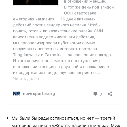
Мы были бы рады остановиться, но нет — третий
материал из цикла «Жертвы насилия в медиа». Муж