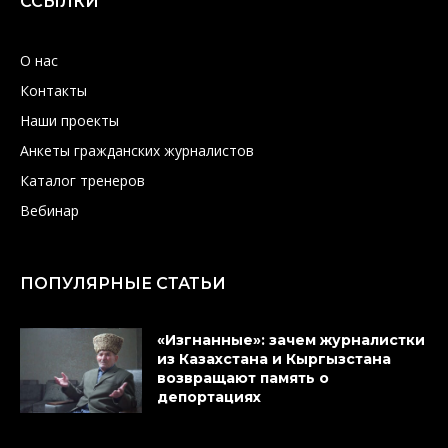
ССЫЛКИ
О нас
Контакты
Наши проекты
Анкеты гражданских журналистов
Каталог тренеров
Вебинар
ПОПУЛЯРНЫЕ СТАТЬИ
«Изгнанные»: зачем журналистки
из Казахстана и Кыргызстана
возвращают память о
депортациях