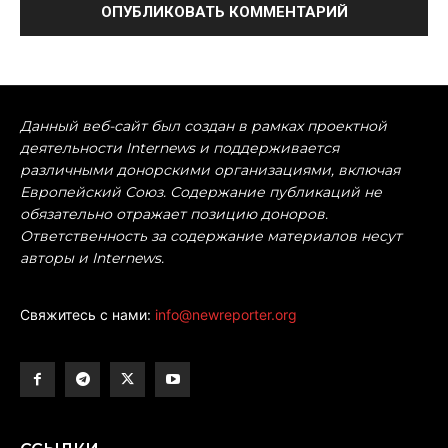
Данный веб-сайт был создан в рамках проектной
деятельности Internews и поддерживается
различными донорскими организациями, включая
Европейский Союз. Содержание публикаций не
обязательно отражает позицию доноров.
Ответственность за содержание материалов несут
авторы и Internews.
Свяжитесь с нами:
info@newreporter.org