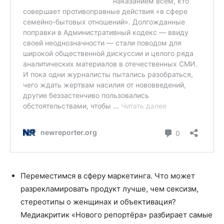
Переместимся в сферу маркетинга. Что может
разрекламировать продукт лучше, чем сексизм,
стереотипы о женщинах и объективация?
Медиакритик «Нового репортёра» разбирает самые