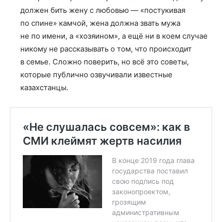
должен бить жену с любовью — «постукивая
по спине» камчой, жена должна звать мужа
не по имени, а «хозяином», а ещё ни в коем случае
никому не рассказывать о том, что происходит
в семье. Сложно поверить, но всё это советы,
которые публично озвучивали известные
казахстанцы.