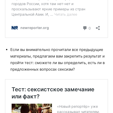
Если вы внимательно прочитали все предыдущие
материалы, предлагаем вам закрепить результат и
пройти тест: сможете ли вы определить, есть ли в
предложенных вопросах сексизм?