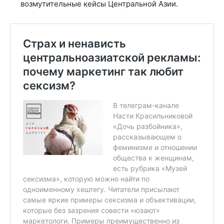
возмутительные кейсы Центральной Азии.