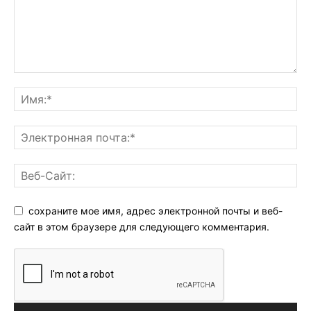
сохраните мое имя, адрес электронной почты и веб-
сайт в этом браузере для следующего комментария.