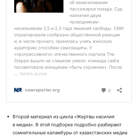
Второй материал из цикла «Жертвы насилия
в медиа». В этой подборке подробно разбирают
сомнительные каламбуры от казахстанских медиа