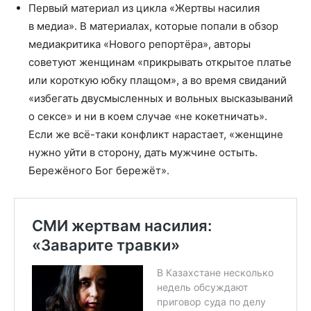
Первый материал из цикла «Жертвы насилия
в медиа». В материалах, которые попали в обзор
медиакритика «Нового репортёра», авторы
советуют женщинам «прикрывать открытое платье
или короткую юбку плащом», а во время свиданий
«избегать двусмысленных и вольных высказываний
о сексе» и ни в коем случае «не кокетничать».
Если же всё-таки конфликт нарастает, «женщине
нужно уйти в сторону, дать мужчине остыть.
Бережёного Бог бережёт».