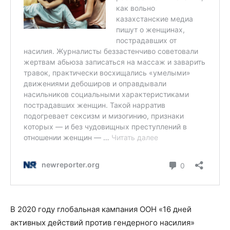
В 2020 году глобальная кампания ООН «16 дней
активных действий против гендерного насилия»