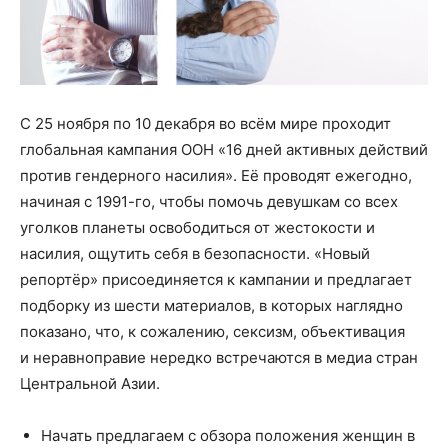
С 25 ноября по 10 декабря во всём мире проходит
глобальная кампания ООН «16 дней активных действий
против гендерного насилия». Её проводят ежегодно,
начиная с 1991-го, чтобы помочь девушкам со всех
уголков планеты освободиться от жестокости и
насилия, ощутить себя в безопасности. «Новый
репортёр» присоединяется к кампании и предлагает
подборку из шести материалов, в которых наглядно
показано, что, к сожалению, сексизм, объективация
и неравноправие нередко встречаются в медиа стран
Центральной Азии.
Начать предлагаем с обзора положения женщин в