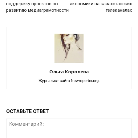
поддержку проектов по
экономики на казахстанских
развитию медиаграмотности
телеканалах
Ольга Королева
Журналист сайта Newreporter.org.
ОСТАВЬТЕ ОТВЕТ