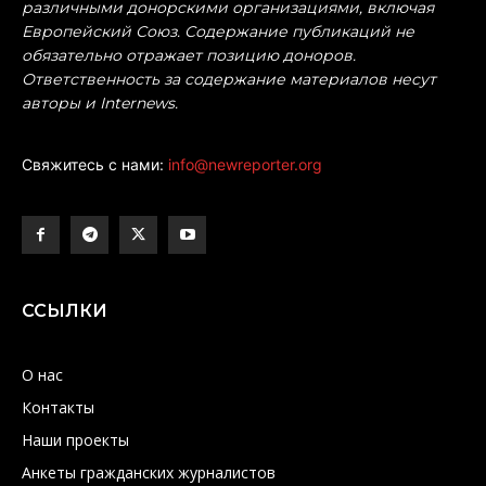
различными донорскими организациями, включая
Европейский Союз. Содержание публикаций не
обязательно отражает позицию доноров.
Ответственность за содержание материалов несут
авторы и Internews.
Свяжитесь с нами:
info@newreporter.org
ССЫЛКИ
О нас
Контакты
Наши проекты
Анкеты гражданских журналистов