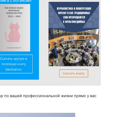
р по вашей профессиональной жизни прямо у вас