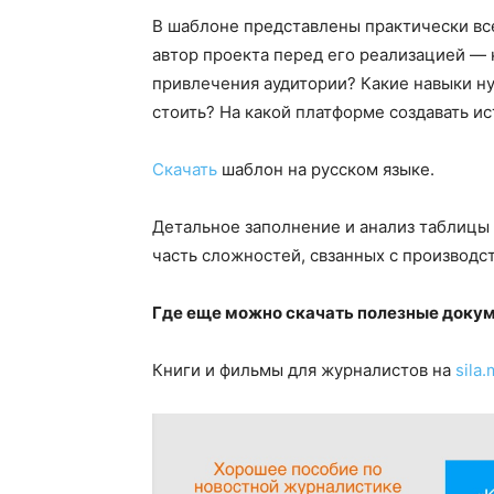
В шаблоне представлены практически вс
автор проекта перед его реализацией — 
привлечения аудитории? Какие навыки н
стоить? На какой платформе создавать ис
Скачать
шаблон на русском языке.
Детальное заполнение и анализ таблицы
часть сложностей, свзанных с производс
Где еще можно скачать полезные доку
Книги и фильмы для журналистов на
sila