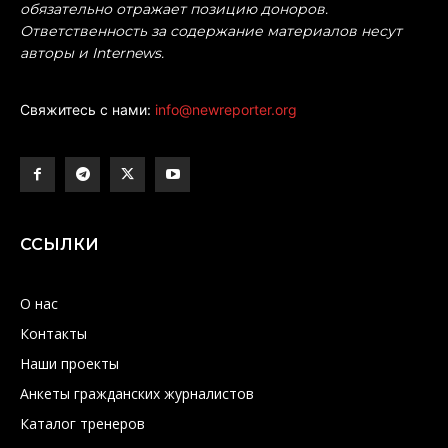
обязательно отражает позицию доноров.
Ответственность за содержание материалов несут
авторы и Internews.
Свяжитесь с нами:
info@newreporter.org
ССЫЛКИ
О нас
Контакты
Наши проекты
Анкеты гражданских журналистов
Каталог тренеров