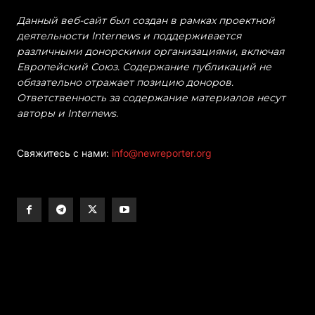
Данный веб-сайт был создан в рамках проектной
деятельности Internews и поддерживается
различными донорскими организациями, включая
Европейский Союз. Содержание публикаций не
обязательно отражает позицию доноров.
Ответственность за содержание материалов несут
авторы и Internews.
Свяжитесь с нами:
info@newreporter.org