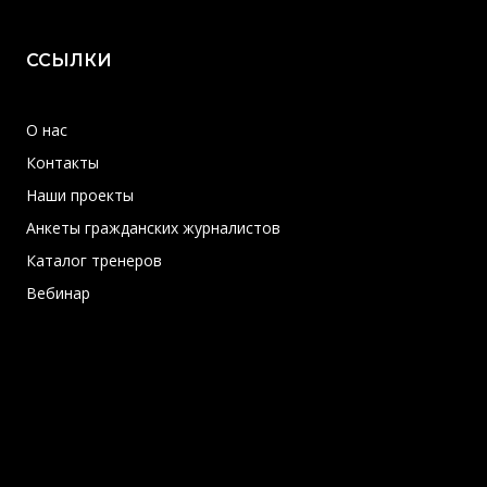
ССЫЛКИ
О нас
Контакты
Наши проекты
Анкеты гражданских журналистов
Каталог тренеров
Вебинар