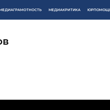
МЕДИАГРАМОТНОСТЬ
МЕДИАКРИТИКА
ЮРПОМОЩ
ов