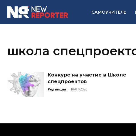
САМОУЧИТЕЛЬ
школа спецпроект
Конкурс на участие в Школе
спецпроектов
Редакция
-
10/07/2020