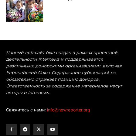
Данный веб-сайт был создан в рамках проектной
деятельности Internews и поддерживается
различными донорскими организациями, включая
Европейский Союз. Содержание публикаций не
обязательно отражает позицию доноров.
Ответственность за содержание материалов несут
авторы и Internews.
Свяжитесь с нами:
info@newreporter.org