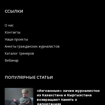
ССЫЛКИ
О нас
Контакты
Наши проекты
Анкеты гражданских журналистов
Каталог тренеров
Вебинар
ПОПУЛЯРНЫЕ СТАТЬИ
«Изгнанные»: зачем журналистки
из Казахстана и Кыргызстана
возвращают память о
депортациях