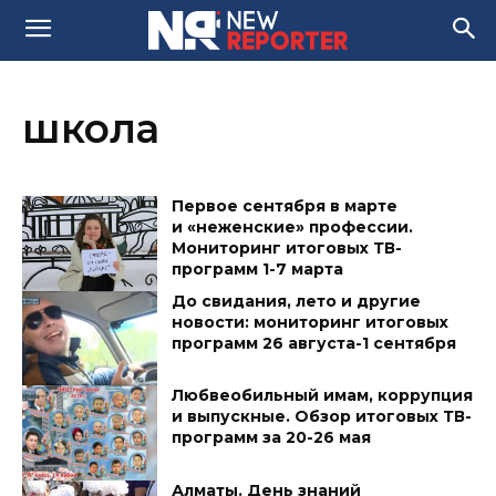
школа
Первое сентября в марте
и «неженские» профессии.
Мониторинг итоговых ТВ-
программ 1-7 марта
До свидания, лето и другие
новости: мониторинг итоговых
программ 26 августа-1 сентября
Любвеобильный имам, коррупция
и выпускные. Обзор итоговых ТВ-
программ за 20-26 мая
Алматы. День знаний