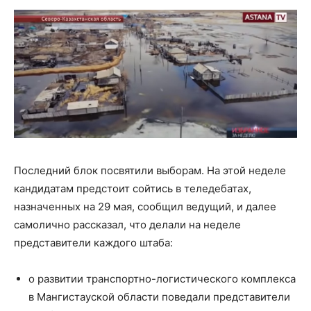
Последний блок посвятили выборам. На этой неделе
кандидатам предстоит сойтись в теледебатах,
назначенных на 29 мая, сообщил ведущий, и далее
самолично рассказал, что делали на неделе
представители каждого штаба:
о развитии транспортно-логистического комплекса
в Мангистауской области поведали представители