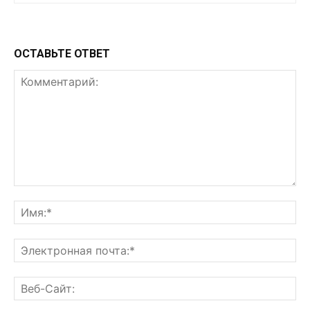
ОСТАВЬТЕ ОТВЕТ