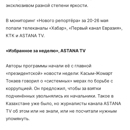
эксклюзивом разной степени яркости.
В мониторинг «Нового репортёра» за 20-26 мая
попали телеканалы «Хабар», «Первый канал Евразия»,
КТК и ASTANA TV.
«Избранное за неделю», ASTANA TV
Авторы программы начали её с главной
«президентской» новости недели: Касым-Жомарт
Токаев говорил о «системных» мерах по борьбе с
коррупцией. Он предложил, чтобы за взятки
подчинённых увольнялись их начальники. Такое в
Казахстане уже было, но журналисты канала ASTANA
TV об этом или не знали, или не посчитали нужным
упомянуть.