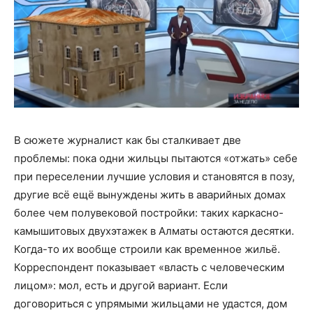
В сюжете журналист как бы сталкивает две
проблемы: пока одни жильцы пытаются «отжать» себе
при переселении лучшие условия и становятся в позу,
другие всё ещё вынуждены жить в аварийных домах
более чем полувековой постройки: таких каркасно-
камышитовых двухэтажек в Алматы остаются десятки.
Когда-то их вообще строили как временное жильё.
Корреспондент показывает «власть с человеческим
лицом»: мол, есть и другой вариант. Если
договориться с упрямыми жильцами не удастся, дом