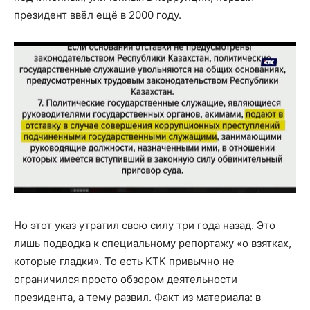
президент ввёл ещё в 2000 году.
Но этот указ утратил свою силу три года назад. Это
лишь подводка к специальному репортажу «о взятках,
которые гладки». То есть КТК привычно не
ограничился просто обзором деятельности
президента, а тему развил. Факт из материала: в