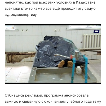
непонятно, как при всех этих условиях в Казахстане
всё-таки кто-то как-то всё ещё проводит эту самую
судмедэкспертизу.
Отбившись рекламой, программа анонсировала
важную и связанную с окончанием учебного года тему