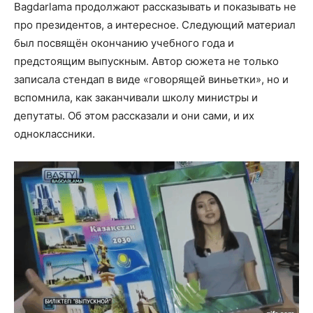
Bagdarlama продолжают рассказывать и показывать не
про президентов, а интересное. Следующий материал
был посвящён окончанию учебного года и
предстоящим выпускным. Автор сюжета не только
записала стендап в виде «говорящей виньетки», но и
вспомнила, как заканчивали школу министры и
депутаты. Об этом рассказали и они сами, и их
одноклассники.