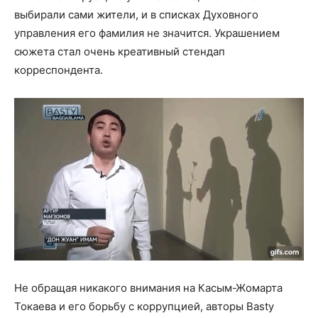
выбирали сами жители, и в списках Духовного
управления его фамилия не значится. Украшением
сюжета стал очень креативный стендап
корреспондента.
Не обращая никакого внимания на Касым-Жомарта
Токаева и его борьбу с коррупцией, авторы Basty