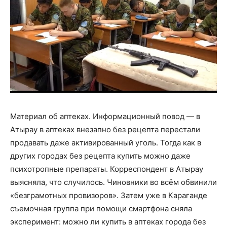
Материал об аптеках. Информационный повод — в
Атырау в аптеках внезапно без рецепта перестали
продавать даже активированный уголь. Тогда как в
других городах без рецепта купить можно даже
психотропные препараты. Корреспондент в Атырау
выясняла, что случилось. Чиновники во всём обвинили
«безграмотных провизоров». Затем уже в Караганде
съемочная группа при помощи смартфона сняла
эксперимент: можно ли купить в аптеках города без