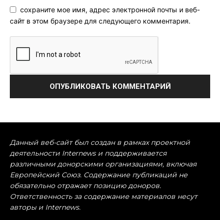
сохраните мое имя, адрес электронной почты и веб-
сайт в этом браузере для следующего комментария.
Данный веб-сайт был создан в рамках проектной
деятельности Internews и поддерживается
различными донорскими организациями, включая
Европейский Союз. Содержание публикаций не
обязательно отражает позицию доноров.
Ответственность за содержание материалов несут
авторы и Internews.