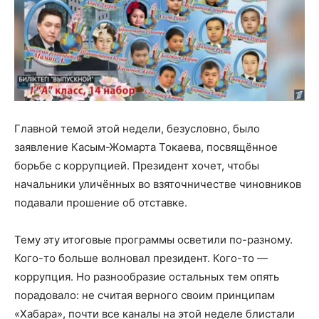
Главной темой этой недели, безусловно, было
заявление Касым-Жомарта Токаева, посвящённое
борьбе с коррупцией. Президент хочет, чтобы
начальники уличённых во взяточничестве чиновников
подавали прошение об отставке.
Тему эту итоговые программы осветили по-разному.
Кого-то больше волновал президент. Кого-то —
коррупция. Но разнообразие остальных тем опять
порадовало: не считая верного своим принципам
«Хабара», почти все каналы на этой неделе блистали