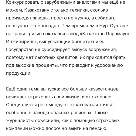
Конкурировать с зарубежными аналогами мы ещё не
можем, Казахстану столько техники, сколько
производят заводы, просто не нужно, а собирать
поштучно — невыгодно. Тем временем в Нур-Султане
на грани кризиса оказался завод «Казакстан Парамаунт
Инжиниринг», выпускающий бронетехнику.
Государство не субсидирует выпуск вооружения,
поэтому нет льготных кредитов, их приходится брать
под высокие проценты, что приводит к удорожанию
продукции.
Ещё одна тема выпуска: всё больше казахстанцев
начинает страховать свои жизни, и это хорошо.
Специалисты рекомендуют страховать и жильё,
особенно в паводкоопасных регионах. Также
журналисты объяснили, как с помощью страховых
компаний можно досрочно выйти на пенсию.