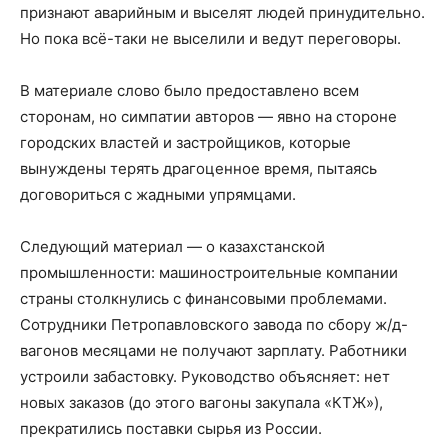
признают аварийным и выселят людей принудительно.
Но пока всё-таки не выселили и ведут переговоры.
В материале слово было предоставлено всем
сторонам, но симпатии авторов — явно на стороне
городских властей и застройщиков, которые
вынуждены терять драгоценное время, пытаясь
договориться с жадными упрямцами.
Следующий материал — о казахстанской
промышленности: машиностроительные компании
страны столкнулись с финансовыми проблемами.
Сотрудники Петропавловского завода по сбору ж/д-
вагонов месяцами не получают зарплату. Работники
устроили забастовку. Руководство объясняет: нет
новых заказов (до этого вагоны закупала «КТЖ»),
прекратились поставки сырья из России.