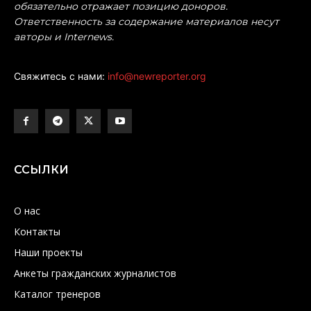
обязательно отражает позицию доноров.
Ответственность за содержание материалов несут
авторы и Internews.
Свяжитесь с нами:
info@newreporter.org
ССЫЛКИ
О нас
Контакты
Наши проекты
Анкеты гражданских журналистов
Каталог тренеров