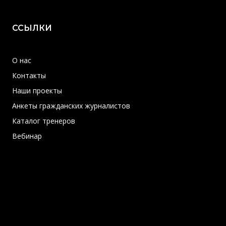
ССЫЛКИ
О нас
Контакты
Наши проекты
Анкеты гражданских журналистов
Каталог тренеров
Вебинар