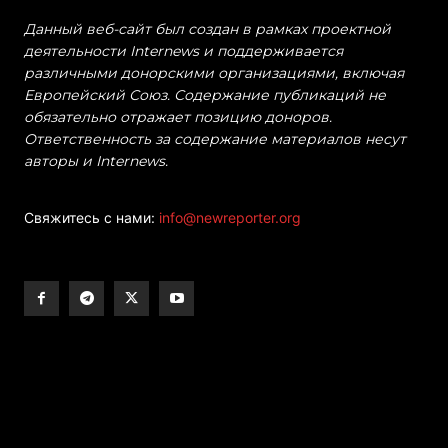
Данный веб-сайт был создан в рамках проектной
деятельности Internews и поддерживается
различными донорскими организациями, включая
Европейский Союз. Содержание публикаций не
обязательно отражает позицию доноров.
Ответственность за содержание материалов несут
авторы и Internews.
Свяжитесь с нами:
info@newreporter.org