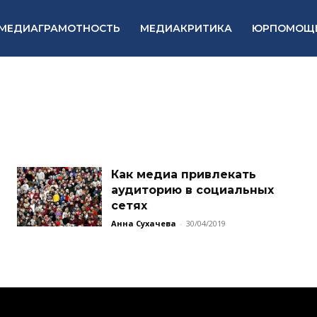
МЕДИАГРАМОТНОСТЬ
МЕДИАКРИТИКА
ЮРПОМОЩ
Как медиа привлекать
аудиторию в социальных
сетях
Анна Сухачева
-
30/04/2019