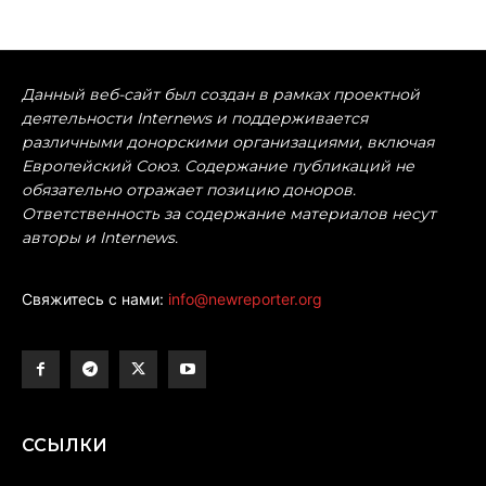
Данный веб-сайт был создан в рамках проектной
деятельности Internews и поддерживается
различными донорскими организациями, включая
Европейский Союз. Содержание публикаций не
обязательно отражает позицию доноров.
Ответственность за содержание материалов несут
авторы и Internews.
Свяжитесь с нами:
info@newreporter.org
ССЫЛКИ