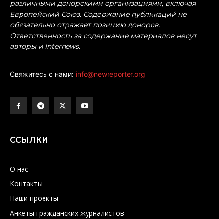
различными донорскими организациями, включая
Европейский Союз. Содержание публикаций не
обязательно отражает позицию доноров.
Ответственность за содержание материалов несут
авторы и Internews.
Свяжитесь с нами:
info@newreporter.org
ССЫЛКИ
О нас
Контакты
Наши проекты
Анкеты гражданских журналистов