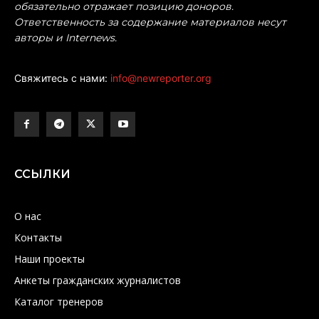
обязательно отражает позицию доноров.
Ответственность за содержание материалов несут
авторы и Internews.
Свяжитесь с нами:
info@newreporter.org
ССЫЛКИ
О нас
Контакты
Наши проекты
Анкеты гражданских журналистов
Каталог тренеров