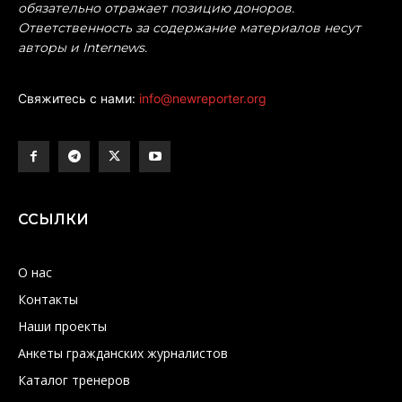
обязательно отражает позицию доноров.
Ответственность за содержание материалов несут
авторы и Internews.
Свяжитесь с нами:
info@newreporter.org
ССЫЛКИ
О нас
Контакты
Наши проекты
Анкеты гражданских журналистов
Каталог тренеров