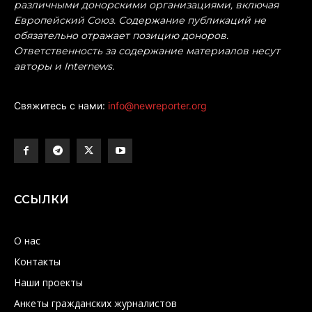
различными донорскими организациями, включая
Европейский Союз. Содержание публикаций не
обязательно отражает позицию доноров.
Ответственность за содержание материалов несут
авторы и Internews.
Свяжитесь с нами:
info@newreporter.org
ССЫЛКИ
О нас
Контакты
Наши проекты
Анкеты гражданских журналистов