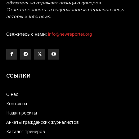
обязательно отражает позицию доноров.
Ответственность за содержание материалов несут
авторы и Internews.
Свяжитесь с нами:
info@newreporter.org
ССЫЛКИ
О нас
Контакты
Наши проекты
Анкеты гражданских журналистов
Каталог тренеров