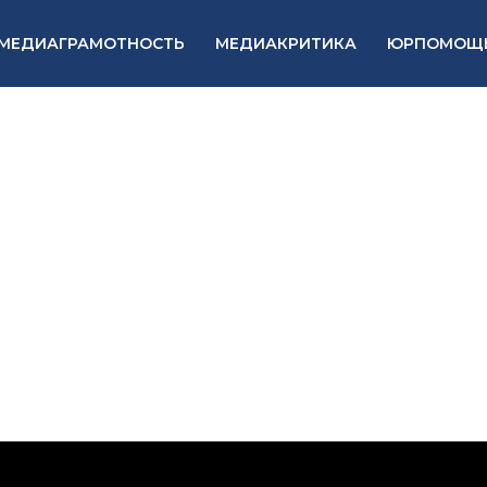
МЕДИАГРАМОТНОСТЬ
МЕДИАКРИТИКА
ЮРПОМОЩ