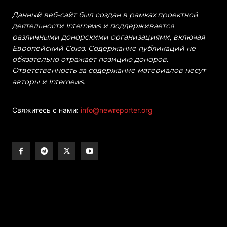
Данный веб-сайт был создан в рамках проектной
деятельности Internews и поддерживается
различными донорскими организациями, включая
Европейский Союз. Содержание публикаций не
обязательно отражает позицию доноров.
Ответственность за содержание материалов несут
авторы и Internews.
Свяжитесь с нами:
info@newreporter.org