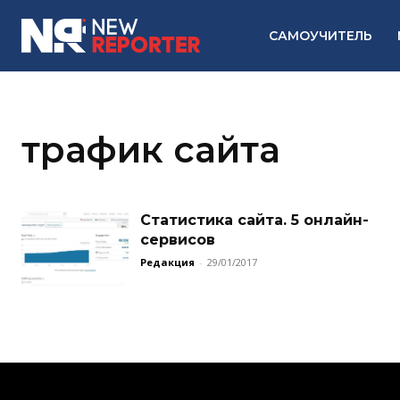
САМОУЧИТЕЛЬ
трафик сайта
Статистика сайта. 5 онлайн-
сервисов
Редакция
-
29/01/2017