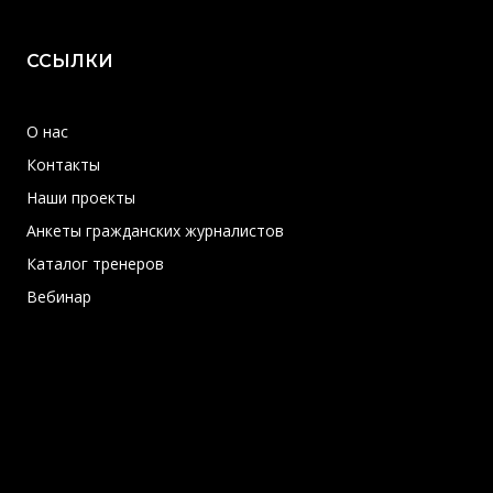
ССЫЛКИ
О нас
Контакты
Наши проекты
Анкеты гражданских журналистов
Каталог тренеров
Вебинар