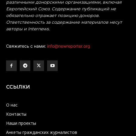
различными донорскими организациями, включая
Европейский Союз. Содержание публикаций не
обязательно отражает позицию доноров.
Ответственность за содержание материалов несут
авторы и Internews.
Свяжитесь с нами:
info@newreporter.org
ССЫЛКИ
О нас
Контакты
Наши проекты
Анкеты гражданских журналистов