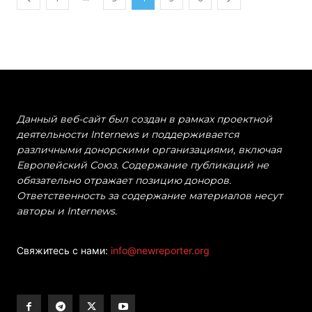
Данный веб-сайт был создан в рамках проектной
деятельности Internews и поддерживается
различными донорскими организациями, включая
Европейский Союз. Содержание публикаций не
обязательно отражает позицию доноров.
Ответственность за содержание материалов несут
авторы и Internews.
Свяжитесь с нами:
info@newreporter.org