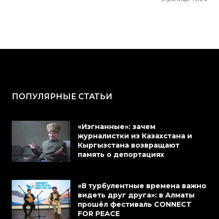
ПОПУЛЯРНЫЕ СТАТЬИ
«Изгнанные»: зачем
журналистки из Казахстана и
Кыргызстана возвращают
память о депортациях
«В турбулентные времена важно
видеть друг друга»: в Алматы
прошёл фестиваль CONNECT
FOR PEACE