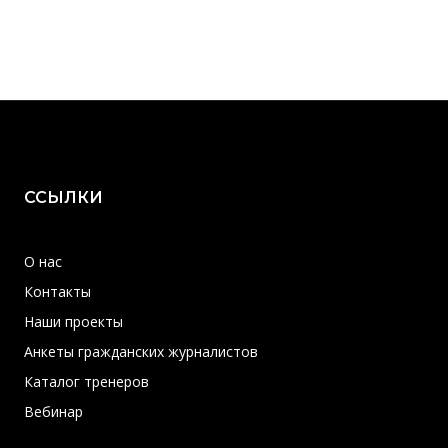
ССЫЛКИ
О нас
Контакты
Наши проекты
Анкеты гражданских журналистов
Каталог тренеров
Вебинар