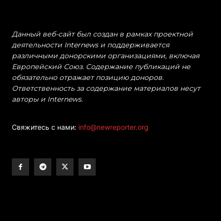
Данный веб-сайт был создан в рамках проектной
деятельности Internews и поддерживается
различными донорскими организациями, включая
Европейский Союз. Содержание публикаций не
обязательно отражает позицию доноров.
Ответственность за содержание материалов несут
авторы и Internews.
Свяжитесь с нами:
info@newreporter.org