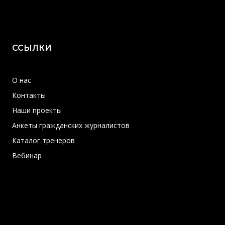
ССЫЛКИ
О нас
Контакты
Наши проекты
Анкеты гражданских журналистов
Каталог тренеров
Вебинар