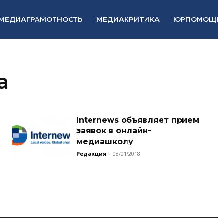
МЕДИАГРАМОТНОСТЬ
МЕДИАКРИТИКА
ЮРПОМОЩ
а
Internews объявляет прием
заявок в онлайн-
медиашколу
Редакция
-
08/01/2018