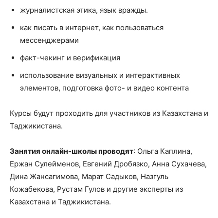
журналистская этика, язык вражды.
как писать в интернет, как пользоваться
мессенджерами
факт-чекинг и верификация
использование визуальных и интерактивных
элементов, подготовка фото- и видео контента
Курсы будут проходить для участников из Казахстана и
Таджикистана.
Занятия онлайн-школы проводят
: Ольга Каплина,
Ержан Сулейменов, Евгений Дробязко, Анна Сухачева,
Дина Жансагимова, Марат Садыков, Назгуль
Кожабекова, Рустам Гулов и другие эксперты из
Казахстана и Таджикистана.