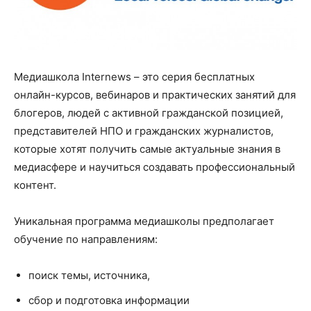
Медиашкола Internews – это серия бесплатных
онлайн-курсов, вебинаров и практических занятий для
блогеров, людей с активной гражданской позицией,
представителей НПО и гражданских журналистов,
которые хотят получить самые актуальные знания в
медиасфере и научиться создавать профессиональный
контент.
Уникальная программа медиашколы предполагает
обучение по направлениям:
поиск темы, источника,
сбор и подготовка информации