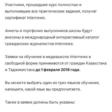
Участники, прошедшие курс полностью и
выполнившие все практические задания, получат
сертификат Internews.
Анкеты и портфолио выпускников школы будут
внесены в международный интерактивный каталог
гражданских журналистов Internews.
Заявки на обучение в медиашколе Internews в
свободной форме принимаются от граждан Казахстана
и Таджикистана
до 1 февраля 2018 года.
Вы можете выбрать один из трех языков обучения,
напишите, какой язык вы предпочитаете.
Также в заявке должны быть указаны: