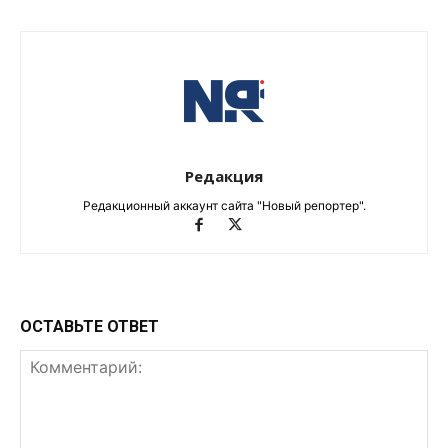
Редакция
Редакционный аккаунт сайта "Новый репортер".
ОСТАВЬТЕ ОТВЕТ