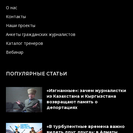
О нас
Контакты
Наши проекты
Анкеты гражданских журналистов
Каталог тренеров
Вебинар
ПОПУЛЯРНЫЕ СТАТЬИ
«Изгнанные»: зачем журналистки
из Казахстана и Кыргызстана
возвращают память о
депортациях
«В турбулентные времена важно
видеть друг друга»: в Алматы