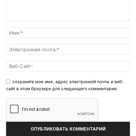
сохраните мое имя, адрес электронной почты и веб-
сайт в этом браузере для следующего комментария.