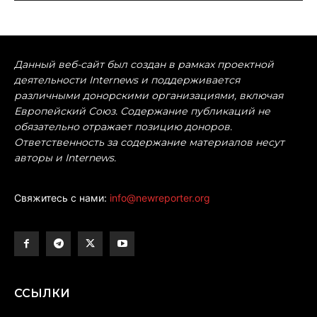
Данный веб-сайт был создан в рамках проектной
деятельности Internews и поддерживается
различными донорскими организациями, включая
Европейский Союз. Содержание публикаций не
обязательно отражает позицию доноров.
Ответственность за содержание материалов несут
авторы и Internews.
Свяжитесь с нами:
info@newreporter.org
ССЫЛКИ