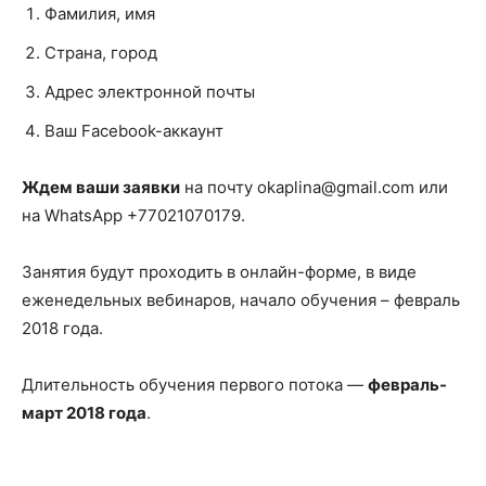
Фамилия, имя
Страна, город
Адрес электронной почты
Ваш Facebook-аккаунт
Ждем ваши заявки
на почту okaplina@gmail.com или
на WhatsApp +77021070179.
Занятия будут проходить в онлайн-форме, в виде
еженедельных вебинаров, начало обучения – февраль
2018 года.
Длительность обучения первого потока —
февраль-
март 2018 года
.