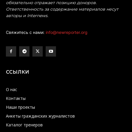
обязательно отражает позицию доноров.
Ответственность за содержание материалов несут
авторы и Internews.
Свяжитесь с нами:
info@newreporter.org
ССЫЛКИ
О нас
Контакты
Наши проекты
Анкеты гражданских журналистов
Каталог тренеров