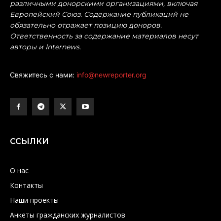
различными донорскими организациями, включая
Европейский Союз. Содержание публикаций не
обязательно отражает позицию доноров.
Ответственность за содержание материалов несут
авторы и Internews.
Свяжитесь с нами:
info@newreporter.org
ССЫЛКИ
О нас
Контакты
Наши проекты
Анкеты гражданских журналистов