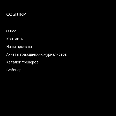
ССЫЛКИ
О нас
Контакты
Наши проекты
Анкеты гражданских журналистов
Каталог тренеров
Вебинар