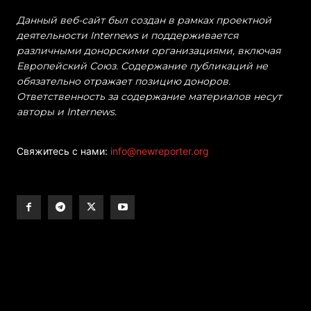
Данный веб-сайт был создан в рамках проектной
деятельности Internews и поддерживается
различными донорскими организациями, включая
Европейский Союз. Содержание публикаций не
обязательно отражает позицию доноров.
Ответственность за содержание материалов несут
авторы и Internews.
Свяжитесь с нами:
info@newreporter.org