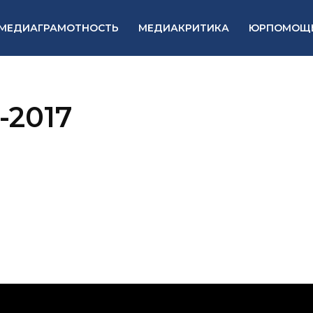
МЕДИАГРАМОТНОСТЬ
МЕДИАКРИТИКА
ЮРПОМОЩ
-2017