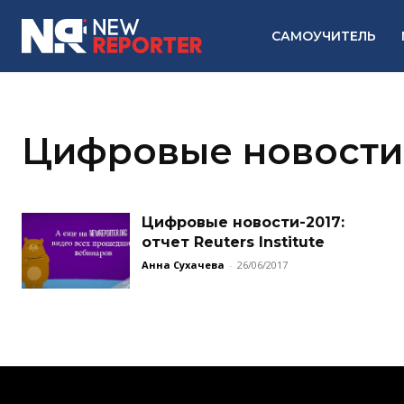
САМОУЧИТЕЛЬ
Цифровые новости
Цифровые новости-2017:
отчет Reuters Institute
Анна Сухачева
-
26/06/2017