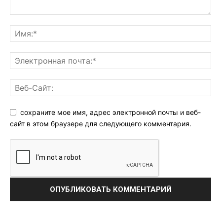
сохраните мое имя, адрес электронной почты и веб-
сайт в этом браузере для следующего комментария.