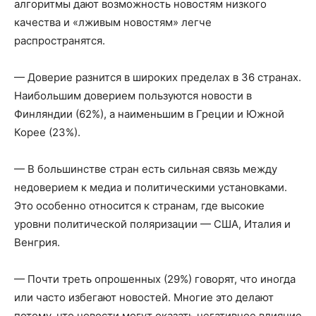
алгоритмы дают возможность новостям низкого
качества и «лживым новостям» легче
распространятся.
— Доверие разнится в широких пределах в 36 странах.
Наибольшим доверием пользуются новости в
Финляндии (62%), а наименьшим в Греции и Южной
Корее (23%).
— В большинстве стран есть сильная связь между
недоверием к медиа и политическими установками.
Это особенно относится к странам, где высокие
уровни политической поляризации — США, Италия и
Венгрия.
— Почти треть опрошенных (29%) говорят, что иногда
или часто избегают новостей. Многие это делают
потому, что новости могут оказать негативное влияние