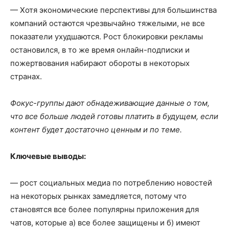
— Хотя экономические перспективы для большинства
компаний остаются чрезвычайно тяжелыми, не все
показатели ухудшаются. Рост блокировки рекламы
остановился, в то же время онлайн-подписки и
пожертвования набирают обороты в некоторых
странах.
Фокус-группы дают обнадеживающие данные о том,
что все больше людей готовы платить в будущем, если
контент будет достаточно ценным и по теме.
Ключевые выводы:
— рост социальных медиа по потреблению новостей
на некоторых рынках замедляется, потому что
становятся все более популярны приложения для
чатов, которые а) все более защищены и б) имеют