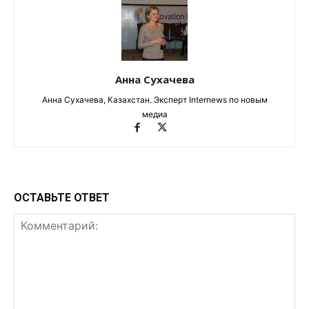
Анна Сухачева
Анна Сухачева, Казахстан. Эксперт Internews по новым
медиа
ОСТАВЬТЕ ОТВЕТ