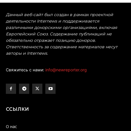
Данный веб-сайт был создан в рамках проектной
деятельности Internews и поддерживается
различными донорскими организациями, включая
Европейский Союз. Содержание публикаций не
обязательно отражает позицию доноров.
Ответственность за содержание материалов несут
авторы и Internews.
Свяжитесь с нами:
info@newreporter.org
ССЫЛКИ
О нас