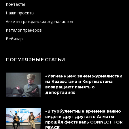
Контакты
Наши проекты
Анкеты гражданских журналистов
Каталог тренеров
Вебинар
ПОПУЛЯРНЫЕ СТАТЬИ
«Изгнанные»: зачем журналистки
из Казахстана и Кыргызстана
возвращают память о
депортациях
«В турбулентные времена важно
видеть друг друга»: в Алматы
прошёл фестиваль CONNECT FOR
PEACE