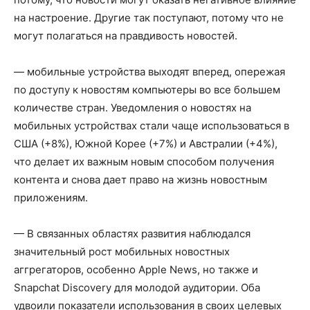
на настроение. Другие так поступают, потому что не
могут полагаться на правдивость новостей.
— мобильные устройства выходят вперед, опережая
по доступу к новостям компьютеры во все большем
количестве стран. Уведомления о новостях на
мобильных устройствах стали чаще использоваться в
США (+8%), Южной Корее (+7%) и Австралии (+4%),
что делает их важным новым способом получения
контента и снова дает право на жизнь новостным
приложениям.
— В связанных областях развития наблюдался
значительный рост мобильных новостных
аггрегаторов, особенно Apple News, но также и
Snapchat Discovery для молодой аудитории. Оба
удвоили показатели использования в своих целевых