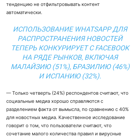
тенденцию не отфильтровывать контент
автоматически.
ИСПОЛЬЗОВАНИЕ WHATSAPP ДЛЯ
РАСПРОСТРАНЕНИЯ НОВОСТЕЙ
ТЕПЕРЬ КОНКУРИРУЕТ С FACEBOOK
НА РЯДЕ РЫНКОВ, ВКЛЮЧАЯ
МАЛАЙЗИЮ (51%), БРАЗИЛИЮ (46%)
И ИСПАНИЮ (32%).
— Только четверть (24%) респондентов считают, что
социальные медиа хорошо справляются с
разделением факта от вымысла, по сравнению с 40%
для новостных медиа. Качественное исследование
говорит о том, что пользователи считают, что
сочетание малого количества правил и вирусные