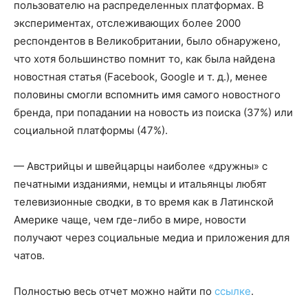
пользователю на распределенных платформах. В
экспериментах, отслеживающих более 2000
респондентов в Великобритании, было обнаружено,
что хотя большинство помнит то, как была найдена
новостная статья (Facebook, Google и т. д.), менее
половины смогли вспомнить имя самого новостного
бренда, при попадании на новость из поиска (37%) или
социальной платформы (47%).
— Австрийцы и швейцарцы наиболее «дружны» с
печатными изданиями, немцы и итальянцы любят
телевизионные сводки, в то время как в Латинской
Америке чаще, чем где-либо в мире, новости
получают через социальные медиа и приложения для
чатов.
Полностью весь отчет можно найти по
ссылке
.