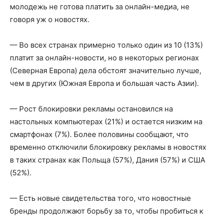
молодежь не готова платить за онлайн-медиа, не
говоря уж о новостях.
— Во всех странах примерно только один из 10 (13%)
платит за онлайн-новости, но в некоторых регионах
(Северная Европа) дела обстоят значительно лучше,
чем в других (Южная Европа и большая часть Азии).
— Рост блокировки рекламы остановился на
настольных компьютерах (21%) и остается низким на
смартфонах (7%). Более половины сообщают, что
временно отключили блокировку рекламы в новостях
в таких странах как Польща (57%), Дания (57%) и США
(52%).
— Есть новые свидетельства того, что новостные
бренды продолжают борьбу за то, чтобы пробиться к