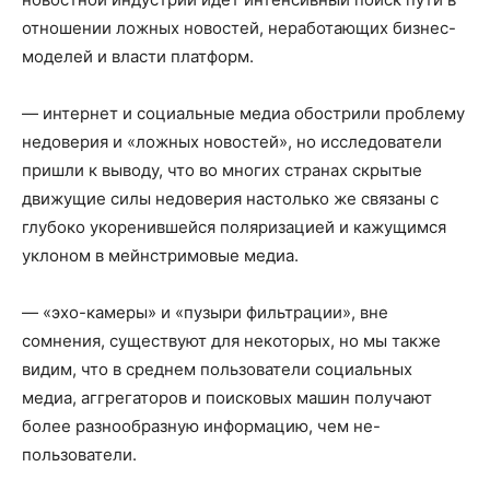
отношении ложных новостей, неработающих бизнес-
моделей и власти платформ.
— интернет и социальные медиа обострили проблему
недоверия и «ложных новостей», но исследователи
пришли к выводу, что во многих странах скрытые
движущие силы недоверия настолько же связаны с
глубоко укоренившейся поляризацией и кажущимся
уклоном в мейнстримовые медиа.
— «эхо-камеры» и «пузыри фильтрации», вне
сомнения, существуют для некоторых, но мы также
видим, что в среднем пользователи социальных
медиа, аггрегаторов и поисковых машин получают
более разнообразную информацию, чем не-
пользователи.