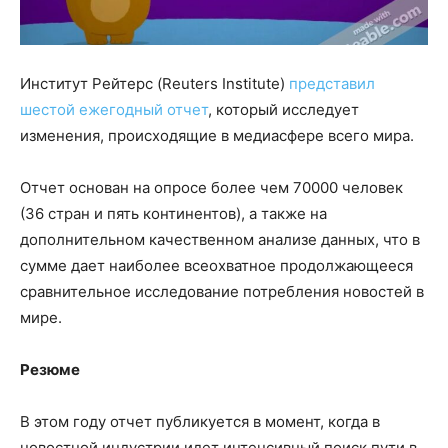
Институт Рейтерс (Reuters Institute)
представил
шестой ежегодный отчет
, который исследует
изменения, происходящие в медиасфере всего мира.
Отчет основан на опросе более чем 70000 человек
(36 стран и пять континентов), а также на
дополнительном качественном анализе данных, что в
сумме дает наиболее всеохватное продолжающееся
сравнительное исследование потребления новостей в
мире.
Резюме
В этом году отчет публикуется в момент, когда в
новостной индустрии идет интенсивный поиск пути в