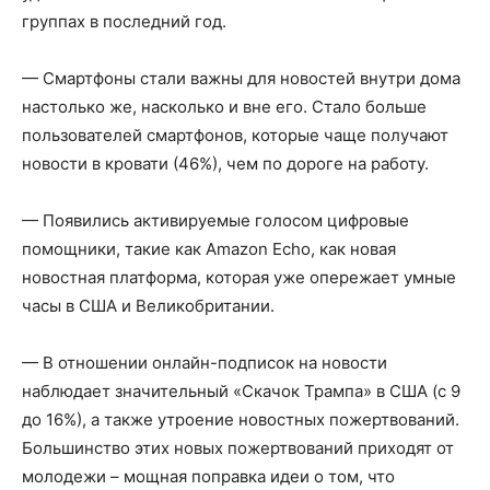
группах в последний год.
— Смартфоны стали важны для новостей внутри дома
настолько же, насколько и вне его. Стало больше
пользователей смартфонов, которые чаще получают
новости в кровати (46%), чем по дороге на работу.
— Появились активируемые голосом цифровые
помощники, такие как Amazon Echo, как новая
новостная платформа, которая уже опережает умные
часы в США и Великобритании.
— В отношении онлайн-подписок на новости
наблюдает значительный «Скачок Трампа» в США (с 9
до 16%), а также утроение новостных пожертвований.
Большинство этих новых пожертвований приходят от
молодежи – мощная поправка идеи о том, что