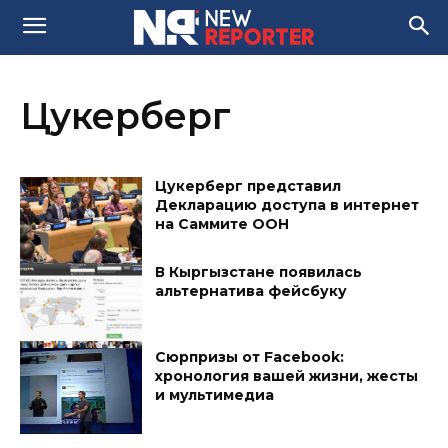
Цукерберг
Цукерберг представил
Декларацию доступа в интернет
на Саммите ООН
В Кыргызстане появилась
альтернатива фейсбуку
Сюрпризы от Facebook:
хронология вашей жизни, жесты
и мультимедиа