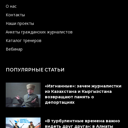
О нас
Контакты
Наши проекты
Анкеты гражданских журналистов
Каталог тренеров
Вебинар
ПОПУЛЯРНЫЕ СТАТЬИ
«Изгнанные»: зачем журналистки
из Казахстана и Кыргызстана
возвращают память о
депортациях
«В турбулентные времена важно
видеть друг друга»: в Алматы