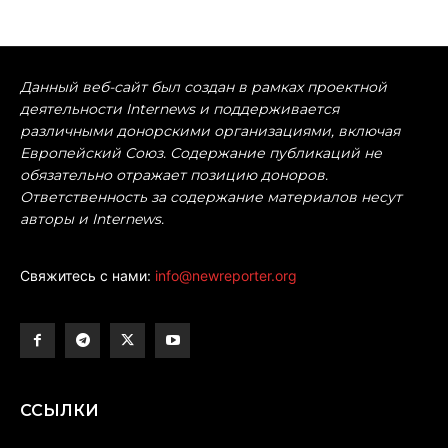
Данный веб-сайт был создан в рамках проектной
деятельности Internews и поддерживается
различными донорскими организациями, включая
Европейский Союз. Содержание публикаций не
обязательно отражает позицию доноров.
Ответственность за содержание материалов несут
авторы и Internews.
Свяжитесь с нами:
info@newreporter.org
ССЫЛКИ