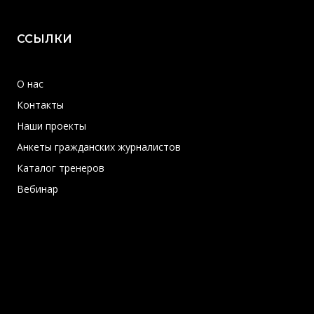
ССЫЛКИ
О нас
Контакты
Наши проекты
Анкеты гражданских журналистов
Каталог тренеров
Вебинар