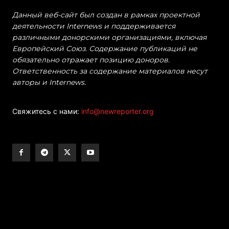
Данный веб-сайт был создан в рамках проектной
деятельности Internews и поддерживается
различными донорскими организациями, включая
Европейский Союз. Содержание публикаций не
обязательно отражает позицию доноров.
Ответственность за содержание материалов несут
авторы и Internews.
Свяжитесь с нами:
info@newreporter.org