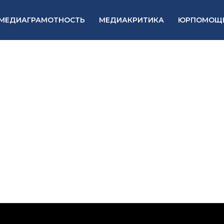
МЕДИАГРАМОТНОСТЬ
МЕДИАКРИТИКА
ЮРПОМОЩ