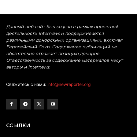
Данный веб-сайт был создан в рамках проектной
деятельности Internews и поддерживается
различными донорскими организациями, включая
Европейский Союз. Содержание публикаций не
обязательно отражает позицию доноров.
Ответственность за содержание материалов несут
авторы и Internews.
Свяжитесь с нами:
info@newreporter.org
ССЫЛКИ