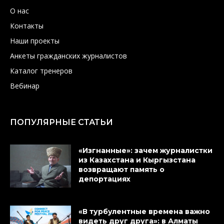
О нас
Контакты
Наши проекты
Анкеты гражданских журналистов
Каталог тренеров
Вебинар
ПОПУЛЯРНЫЕ СТАТЬИ
«Изгнанные»: зачем журналистки
из Казахстана и Кыргызстана
возвращают память о
депортациях
«В турбулентные времена важно
видеть друг друга»: в Алматы