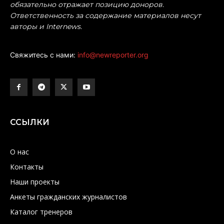
обязательно отражает позицию доноров.
Ответственность за содержание материалов несут
авторы и Internews.
Свяжитесь с нами:
info@newreporter.org
ССЫЛКИ
О нас
Контакты
Наши проекты
Анкеты гражданских журналистов
Каталог тренеров