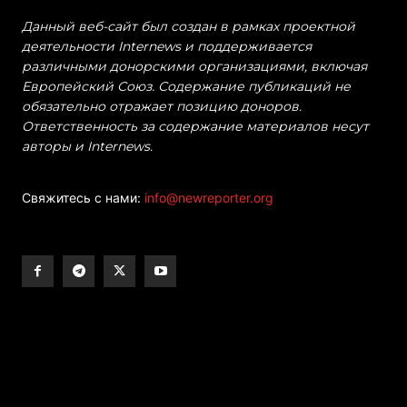
Данный веб-сайт был создан в рамках проектной
деятельности Internews и поддерживается
различными донорскими организациями, включая
Европейский Союз. Содержание публикаций не
обязательно отражает позицию доноров.
Ответственность за содержание материалов несут
авторы и Internews.
Свяжитесь с нами:
info@newreporter.org