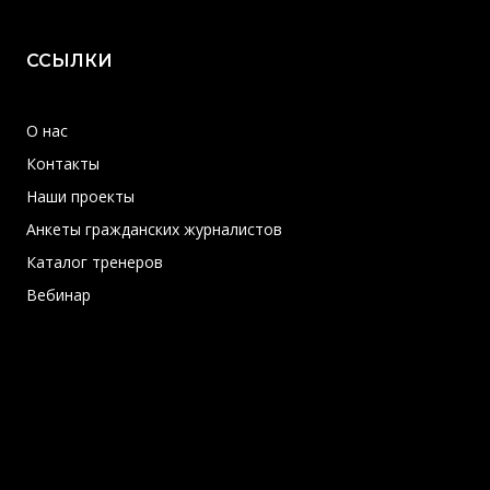
ССЫЛКИ
О нас
Контакты
Наши проекты
Анкеты гражданских журналистов
Каталог тренеров
Вебинар