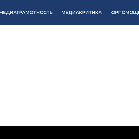
МЕДИАГРАМОТНОСТЬ
МЕДИАКРИТИКА
ЮРПОМОЩ