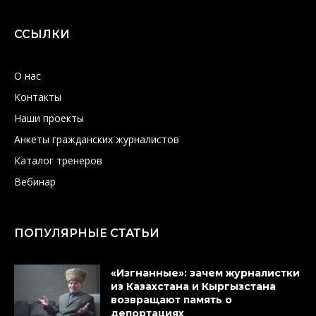
ССЫЛКИ
О нас
Контакты
Наши проекты
Анкеты гражданских журналистов
Каталог тренеров
Вебинар
ПОПУЛЯРНЫЕ СТАТЬИ
«Изгнанные»: зачем журналистки
из Казахстана и Кыргызстана
возвращают память о
депортациях