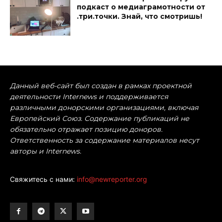
подкаст о медиаграмотности от
.три.точки. Знай, что смотришь!
Данный веб-сайт был создан в рамках проектной
деятельности Internews и поддерживается
различными донорскими организациями, включая
Европейский Союз. Содержание публикаций не
обязательно отражает позицию доноров.
Ответственность за содержание материалов несут
авторы и Internews.
Свяжитесь с нами:
info@newreporter.org