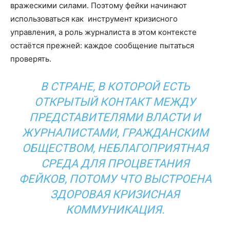
вражескими силами. Поэтому фейки начинают
использоваться как инструмент кризисного
управления, а роль журналиста в этом контексте
остаётся прежней: каждое сообщение пытаться
проверять.
В СТРАНЕ, В КОТОРОЙ ЕСТЬ
ОТКРЫТЫЙ КОНТАКТ МЕЖДУ
ПРЕДСТАВИТЕЛЯМИ ВЛАСТИ И
ЖУРНАЛИСТАМИ, ГРАЖДАНСКИМ
ОБЩЕСТВОМ, НЕБЛАГОПРИЯТНАЯ
СРЕДА ДЛЯ ПРОЦВЕТАНИЯ
ФЕЙКОВ, ПОТОМУ ЧТО ВЫСТРОЕНА
ЗДОРОВАЯ КРИЗИСНАЯ
КОММУНИКАЦИЯ.