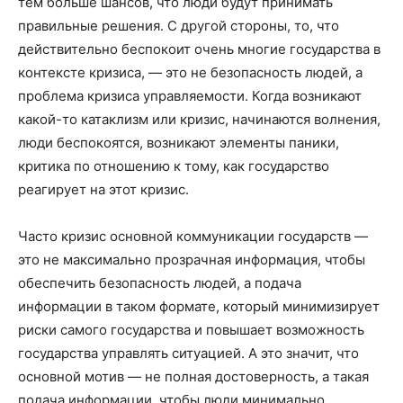
тем больше шансов, что люди будут принимать
правильные решения. С другой стороны, то, что
действительно беспокоит очень многие государства в
контексте кризиса, — это не безопасность людей, а
проблема кризиса управляемости. Когда возникают
какой-то катаклизм или кризис, начинаются волнения,
люди беспокоятся, возникают элементы паники,
критика по отношению к тому, как государство
реагирует на этот кризис.
Часто кризис основной коммуникации государств —
это не максимально прозрачная информация, чтобы
обеспечить безопасность людей, а подача
информации в таком формате, который минимизирует
риски самого государства и повышает возможность
государства управлять ситуацией. А это значит, что
основной мотив — не полная достоверность, а такая
подача информации, чтобы люди минимально