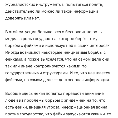
журналистских инструментов, попытаться понять,
действительно ли можно ли такой информации
доверять или нет.
В этой ситуации больше всего беспокоит не роль
медиа, а роль государства, которое берёт тему
борьбы с фейками и использует её в своих интересах.
Иногда возникают некоторые инициативы борьбы с
фейками, а позже выясняется, что на самом деле они
так или иначе контролируются какими-то
государственными структурами. И то, что называется
фейками, на самом деле — достоверная информация.
Вообще здесь некая попытка перевести внимание
людей из проблемы борьбы с эпидемией на то, что
есть фейки, внешняя угроза, информационная война
против государства, что фейки запускаются какими-то