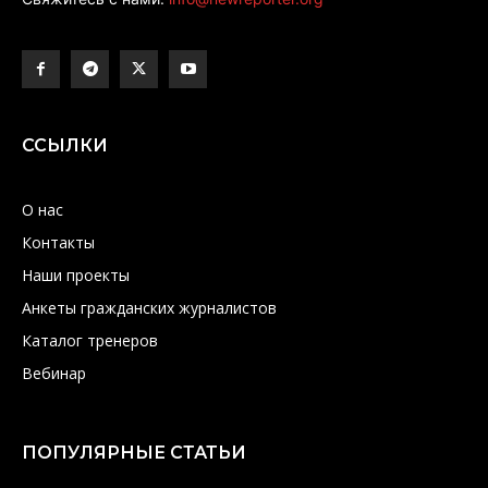
ССЫЛКИ
О нас
Контакты
Наши проекты
Анкеты гражданских журналистов
Каталог тренеров
Вебинар
ПОПУЛЯРНЫЕ СТАТЬИ