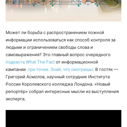
Может ли борьба с распространением ложной
информации использоваться как способ контроля за
людьми и ограничением свободы слова и
самовыражения? Это главный вопрос очередного
подкаста What The Fact
от информационной
кампании
.три.точки. Знай, что смотришь!
. В гостях —
Григорий Асмолов, научный сотрудник Института
России Королевского колледжа Лондона. «Новый
репортёр» собрал интересные мысли из выступления
эксперта.