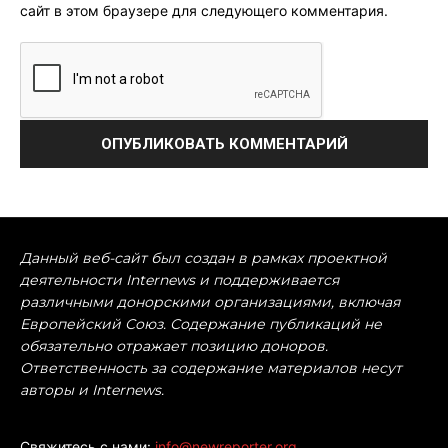
сайт в этом браузере для следующего комментария.
Данный веб-сайт был создан в рамках проектной
деятельности Internews и поддерживается
различными донорскими организациями, включая
Европейский Союз. Содержание публикаций не
обязательно отражает позицию доноров.
Ответственность за содержание материалов несут
авторы и Internews.
Свяжитесь с нами:
info@newreporter.org