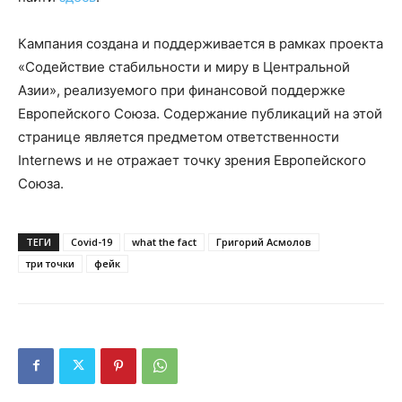
Кампания создана и поддерживается в рамках проекта
«Содействие стабильности и миру в Центральной
Азии», реализуемого при финансовой поддержке
Европейского Союза. Содержание публикаций на этой
странице является предметом ответственности
Internews и не отражает точку зрения Европейского
Союза.
ТЕГИ
Covid-19
what the fact
Григорий Асмолов
три точки
фейк