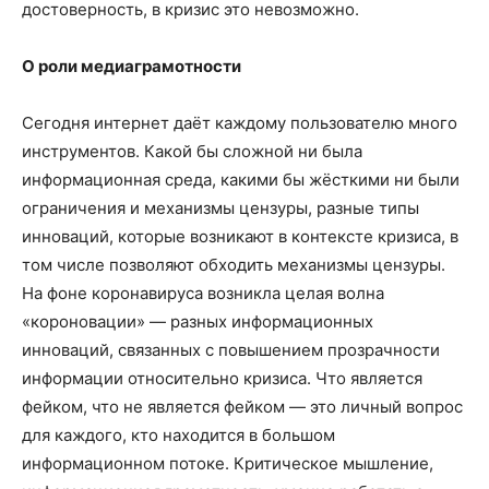
достоверность, в кризис это невозможно.
О роли медиаграмотности
Сегодня интернет даёт каждому пользователю много
инструментов. Какой бы сложной ни была
информационная среда, какими бы жёсткими ни были
ограничения и механизмы цензуры, разные типы
инноваций, которые возникают в контексте кризиса, в
том числе позволяют обходить механизмы цензуры.
На фоне коронавируса возникла целая волна
«короновации» — разных информационных
инноваций, связанных с повышением прозрачности
информации относительно кризиса. Что является
фейком, что не является фейком — это личный вопрос
для каждого, кто находится в большом
информационном потоке. Критическое мышление,