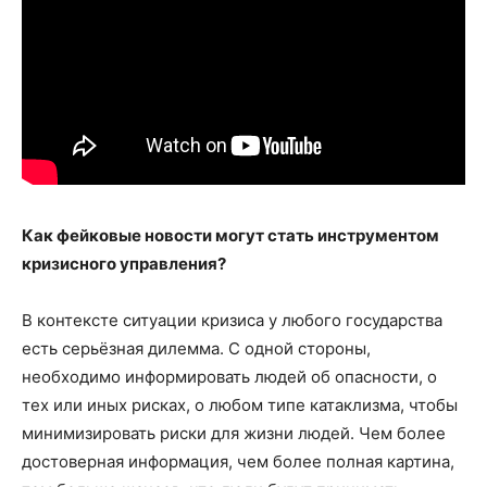
Как фейковые новости могут стать инструментом
кризисного управления?
В контексте ситуации кризиса у любого государства
есть серьёзная дилемма. С одной стороны,
необходимо информировать людей об опасности, о
тех или иных рисках, о любом типе катаклизма, чтобы
минимизировать риски для жизни людей. Чем более
достоверная информация, чем более полная картина,