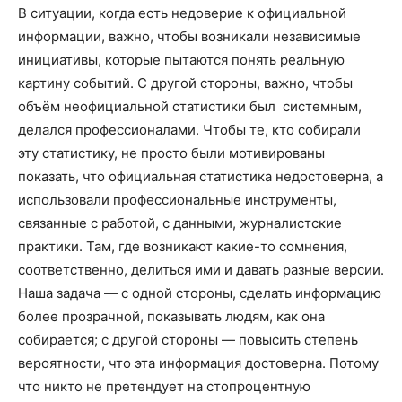
В ситуации, когда есть недоверие к официальной
информации, важно, чтобы возникали независимые
инициативы, которые пытаются понять реальную
картину событий. С другой стороны, важно, чтобы
объём неофициальной статистики был системным,
делался профессионалами. Чтобы те, кто собирали
эту статистику, не просто были мотивированы
показать, что официальная статистика недостоверна, а
использовали профессиональные инструменты,
связанные с работой, с данными, журналистские
практики. Там, где возникают какие-то сомнения,
соответственно, делиться ими и давать разные версии.
Наша задача — с одной стороны, сделать информацию
более прозрачной, показывать людям, как она
собирается; с другой стороны — повысить степень
вероятности, что эта информация достоверна. Потому
что никто не претендует на стопроцентную