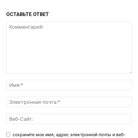
ОСТАВЬТЕ ОТВЕТ
сохраните мое имя, адрес электронной почты и веб-