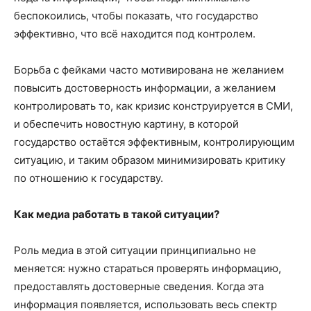
беспокоились, чтобы показать, что государство
эффективно, что всё находится под контролем.
Борьба с фейками часто мотивирована не желанием
повысить достоверность информации, а желанием
контролировать то, как кризис конструируется в СМИ,
и обеспечить новостную картину, в которой
государство остаётся эффективным, контролирующим
ситуацию, и таким образом минимизировать критику
по отношению к государству.
Как
медиа
работать в такой ситуации?
Роль медиа в этой ситуации принципиально не
меняется: нужно стараться проверять информацию,
предоставлять достоверные сведения. Когда эта
информация появляется, использовать весь спектр