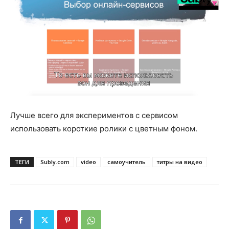
Лучше всего для экспериментов с сервисом
использовать короткие ролики с цветным фоном.
ТЕГИ
Subly.com
video
самоучитель
титры на видео