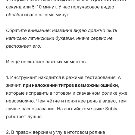
секунд или 5-10 минут. У нас получасовое видео
обрабатывалось семь минут.
Обратите внимание: название видео должно быть
написано латинскими буквами, иначе сервис не
распознает его.
И ещё несколько важных моментов.
1. Инструмент находится в режиме тестирования. А
значит,
при наложении титров возможны ошибки,
которые исправить в готовом и скачанном ролике уже
невозможно. Чем чётче и понятнее речь в видео, тем
лучше распознавание. На английском языке Subly
работает лучше.
2. В правом верхнем углу в итоговом ролике