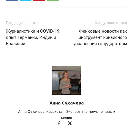
Предыдущая статья
Следующая статья
Журналистика и COVID-19:
Фейковые новости как
опыт Германии, Индии и
инструмент кризисного
Бразилии
управления государством
Анна Сухачева
Анна Сухачева, Казахстан. Эксперт Internews по новым
медиа