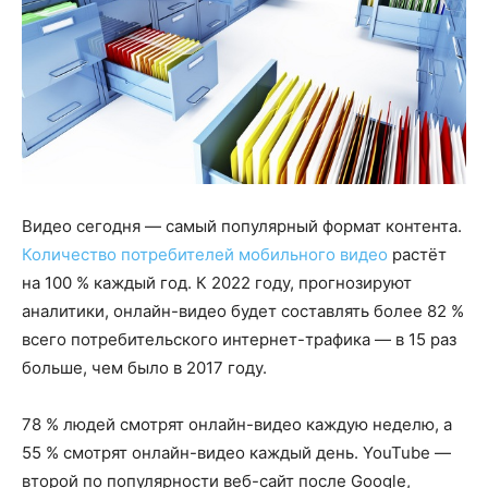
Видео сегодня — самый популярный формат контента.
Количество потребителей мобильного видео
растёт
на 100 % каждый год. К 2022 году, прогнозируют
аналитики, онлайн-видео будет составлять более 82 %
всего потребительского интернет-трафика — в 15 раз
больше, чем было в 2017 году.
78 % людей смотрят онлайн-видео каждую неделю, а
55 % смотрят онлайн-видео каждый день. YouTube —
второй по популярности веб-сайт после Google,