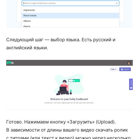
Следующий шаг — выбор языка. Есть русский и
английский языки.
Готово. Нажимаем кнопку «Загрузить» (Upload).
В зависимости от длины вашего видео скачать ролик
с титрами (или текст к видео) можно через несколько