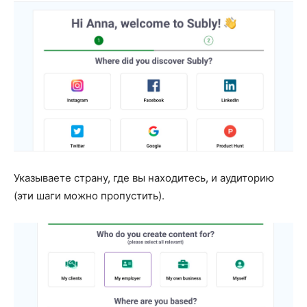
Указываете страну, где вы находитесь, и аудиторию
(эти шаги можно пропустить).