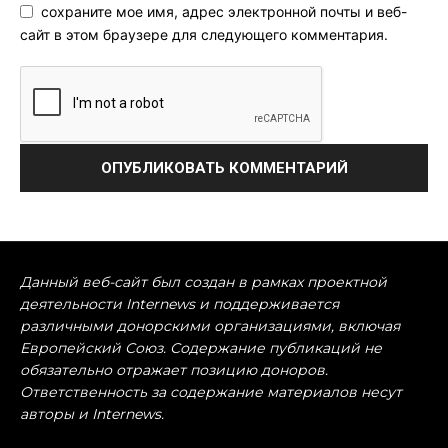
сохраните мое имя, адрес электронной почты и веб-
сайт в этом браузере для следующего комментария.
Данный веб-сайт был создан в рамках проектной
деятельности Internews и поддерживается
различными донорскими организациями, включая
Европейский Союз. Содержание публикаций не
обязательно отражает позицию доноров.
Ответственность за содержание материалов несут
авторы и Internews.