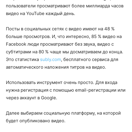
пользователи просматривают более миллиарда часов
видео на YouTube каждый день.
Посты в социальных сетях с видео имеют на 48 %
больше просмотров. И, что интересно, 85 % видео на
Facebook люди просматривают без звука, видео с
субтитрами на 80 % чаще мы досматриваем до конца.
Это статистика
subly.com
, бесплатного сервиса для
автоматического наложения титров на видео.
Использовать инструмент очень просто. Для входа
нужна регистрация с помощью email-регистрации или
через аккаунт в Google.
Далее выбираем социальную платформу, на которой
будет опубликовано видео.