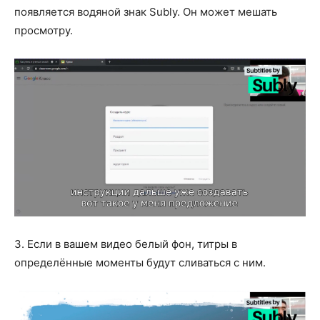
появляется водяной знак Subly. Он может мешать
просмотру.
3. Если в вашем видео белый фон, титры в
определённые моменты будут сливаться с ним.