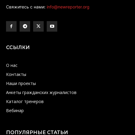
Свяжитесь с нами:
info@newreporter.org
ССЫЛКИ
О нас
Контакты
Наши проекты
Анкеты гражданских журналистов
Каталог тренеров
Вебинар
ПОПУЛЯРНЫЕ СТАТЬИ