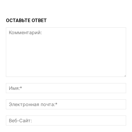
ОСТАВЬТЕ ОТВЕТ