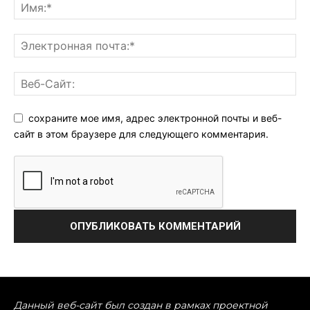
сохраните мое имя, адрес электронной почты и веб-
сайт в этом браузере для следующего комментария.
Данный веб-сайт был создан в рамках проектной