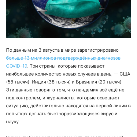
По данным на 3 августа в мире зарегистрировано
больше 13 миллионов подтверждённых диагнозов
COVID-19
. Три страны, которые показывают
наибольшее количество новых случаев в день, — США
(58 тысяч), Индия (38 тысяч) и Бразилия (20 тысяч).
Эти данные говорят о том, что пандемия всё ещё не
под контролем, и журналисты, которые освещают
ситуацию, действительно находятся на первой линии в
попытках догнать быстроразвивающиеся вирус и
науку.