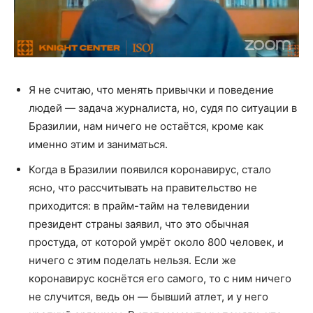
Я не считаю, что менять привычки и поведение
людей — задача журналиста, но, судя по ситуации в
Бразилии, нам ничего не остаётся, кроме как
именно этим и заниматься.
Когда в Бразилии появился коронавирус, стало
ясно, что рассчитывать на правительство не
приходится: в прайм-тайм на телевидении
президент страны заявил, что это обычная
простуда, от которой умрёт около 800 человек, и
ничего с этим поделать нельзя. Если же
коронавирус коснётся его самого, то с ним ничего
не случится, ведь он — бывший атлет, и у него