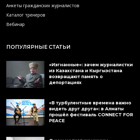
Анкеты гражданских журналистов
Каталог тренеров
Вебинар
ПОПУЛЯРНЫЕ СТАТЬИ
«Изгнанные»: зачем журналистки
из Казахстана и Кыргызстана
возвращают память о
депортациях
«В турбулентные времена важно
видеть друг друга»: в Алматы
прошёл фестиваль CONNECT FOR
PEACE