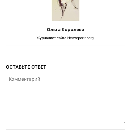
Ольга Королева
Журналист сайта Newreporter.org.
ОСТАВЬТЕ ОТВЕТ