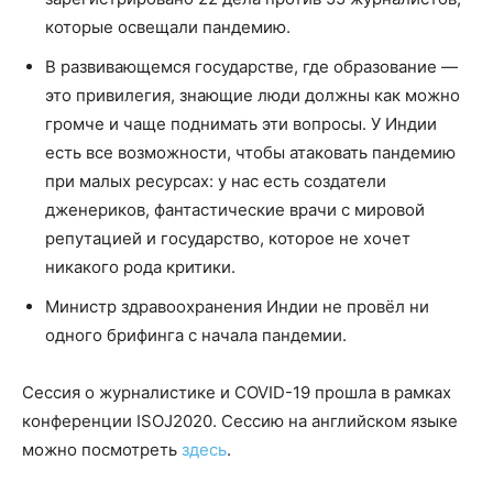
которые освещали пандемию.
В развивающемся государстве, где образование —
это привилегия, знающие люди должны как можно
громче и чаще поднимать эти вопросы. У Индии
есть все возможности, чтобы атаковать пандемию
при малых ресурсах: у нас есть создатели
дженериков, фантастические врачи с мировой
репутацией и государство, которое не хочет
никакого рода критики.
Министр здравоохранения Индии не провёл ни
одного брифинга с начала пандемии.
Сессия о журналистике и COVID-19 прошла в рамках
конференции ISOJ2020. Сессию на английском языке
можно посмотреть
здесь
.