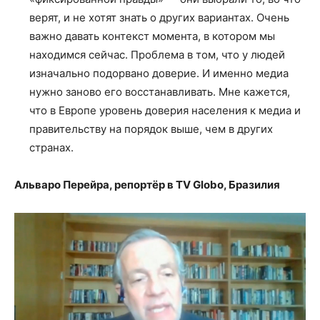
верят, и не хотят знать о других вариантах. Очень
важно давать контекст момента, в котором мы
находимся сейчас. Проблема в том, что у людей
изначально подорвано доверие. И именно медиа
нужно заново его восстанавливать. Мне кажется,
что в Европе уровень доверия населения к медиа и
правительству на порядок выше, чем в других
странах.
Альваро Перейра, репортёр в TV Globo, Бразилия