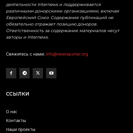
деятельности Internews и поддерживается
различными донорскими организациями, включая
Европейский Союз. Содержание публикаций не
обязательно отражает позицию доноров.
Ответственность за содержание материалов несут
авторы и Internews.
Свяжитесь с нами:
info@newreporter.org
ССЫЛКИ
О нас
Контакты
Наши проекты