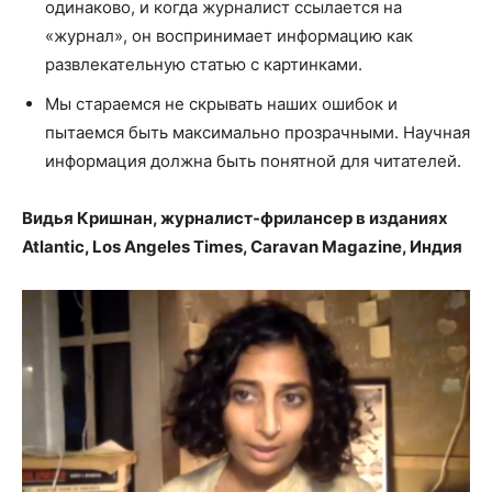
одинаково, и когда журналист ссылается на
«журнал», он воспринимает информацию как
развлекательную статью с картинками.
Мы стараемся не скрывать наших ошибок и
пытаемся быть максимально прозрачными. Научная
информация должна быть понятной для читателей.
Видья Кришнан, журналист-фрилансер в изданиях
Atlantic, Los Angeles Times, Caravan Magazine, Индия