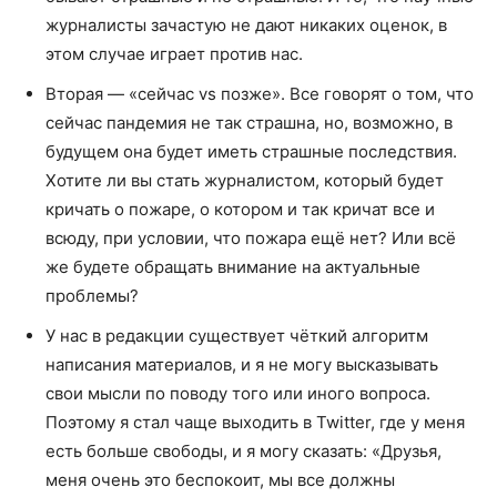
журналисты зачастую не дают никаких оценок, в
этом случае играет против нас.
Вторая — «сейчас vs позже». Все говорят о том, что
сейчас пандемия не так страшна, но, возможно, в
будущем она будет иметь страшные последствия.
Хотите ли вы стать журналистом, который будет
кричать о пожаре, о котором и так кричат все и
всюду, при условии, что пожара ещё нет? Или всё
же будете обращать внимание на актуальные
проблемы?
У нас в редакции существует чёткий алгоритм
написания материалов, и я не могу высказывать
свои мысли по поводу того или иного вопроса.
Поэтому я стал чаще выходить в Twitter, где у меня
есть больше свободы, и я могу сказать: «Друзья,
меня очень это беспокоит, мы все должны