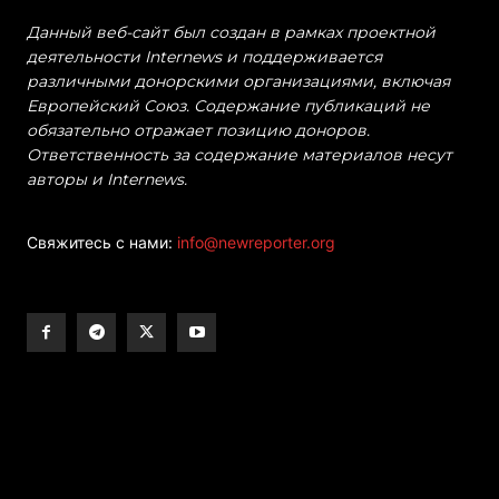
Данный веб-сайт был создан в рамках проектной
деятельности Internews и поддерживается
различными донорскими организациями, включая
Европейский Союз. Содержание публикаций не
обязательно отражает позицию доноров.
Ответственность за содержание материалов несут
авторы и Internews.
Свяжитесь с нами:
info@newreporter.org