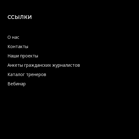
ССЫЛКИ
О нас
Контакты
Наши проекты
Анкеты гражданских журналистов
Каталог тренеров
Вебинар