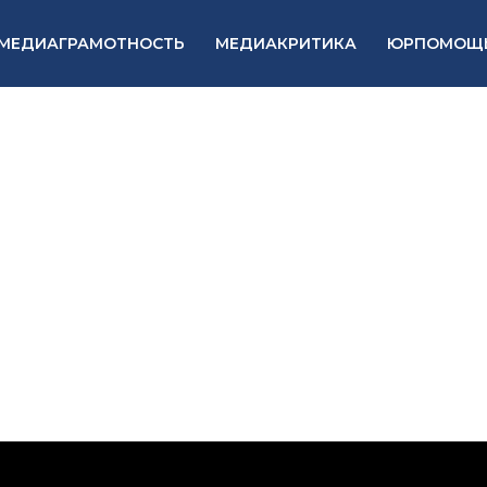
МЕДИАГРАМОТНОСТЬ
МЕДИАКРИТИКА
ЮРПОМОЩ