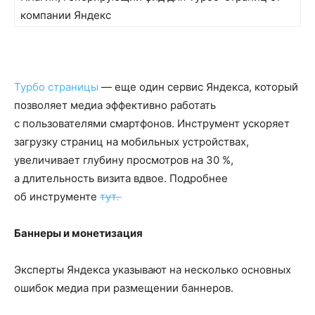
компании Яндекс
Турбо страницы
— еще один сервис Яндекса, который
позволяет медиа эффективно работать
с пользователями смартфонов. Инструмент ускоряет
загрузку страниц на мобильных устройствах,
увеличивает глубину просмотров на 30 %,
а длительность визита вдвое. Подробнее
об инструменте
тут.
Баннеры и монетизация
Эксперты Яндекса указывают на несколько основных
ошибок медиа при размещении баннеров.