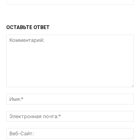
ОСТАВЬТЕ ОТВЕТ