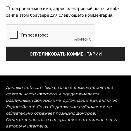
сохраните мое имя, адрес электронной почты и веб-
сайт в этом браузере для следующего комментария.
Данный веб-сайт был создан в рамках проектной
деятельности Internews и поддерживается
различными донорскими организациями, включая
Европейский Союз. Содержание публикаций не
обязательно отражает позицию доноров.
Ответственность за содержание материалов несут
авторы и Internews.