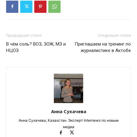
Предыдущая статья
Следующая статья
В чём соль? ВОЗ, ЗОЖ, МЗ и
Приглашаем на тренинг по
НЦОЗ
журналистике в Актобе
Анна Сухачева
Анна Сухачева, Казахстан. Эксперт Internews по новым
медиа