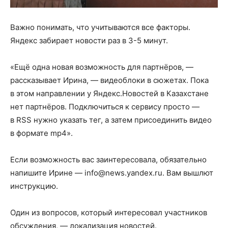
Важно понимать, что учитываются все факторы.
Яндекс забирает новости раз в 3-5 минут.
«Ещё одна новая возможность для партнёров, —
рассказывает Ирина, — видеоблоки в сюжетах. Пока
в этом направлении у Яндекс.Новостей в Казахстане
нет партнёров. Подключиться к сервису просто —
в RSS нужно указать тег, а затем присоединить видео
в формате mp4».
Если возможность вас заинтересовала, обязательно
напишите Ирине — info@news.yandex.ru. Вам вышлют
инструкцию.
Один из вопросов, который интересовал участников
обсуждения, — локализация новостей.