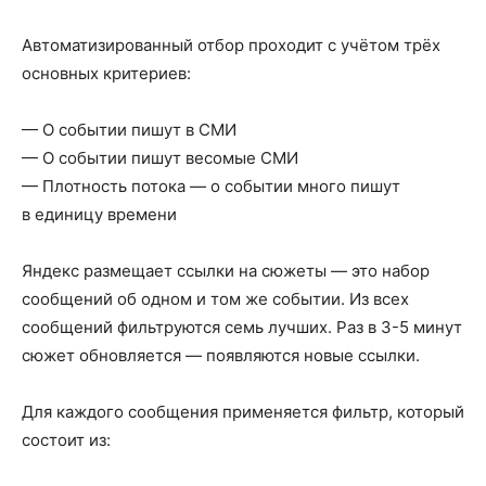
Автоматизированный отбор проходит с учётом трёх
основных критериев:
— О событии пишут в СМИ
— О событии пишут весомые СМИ
— Плотность потока — о событии много пишут
в единицу времени
Яндекс размещает ссылки на сюжеты — это набор
сообщений об одном и том же событии. Из всех
сообщений фильтруются семь лучших. Раз в 3-5 минут
сюжет обновляется — появляются новые ссылки.
Для каждого сообщения применяется фильтр, который
состоит из: