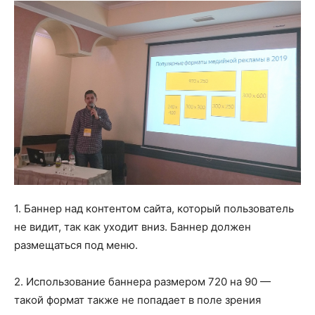
1. Баннер над контентом сайта, который пользователь
не видит, так как уходит вниз. Баннер должен
размещаться под меню.
2. Использование баннера размером 720 на 90 —
такой формат также не попадает в поле зрения