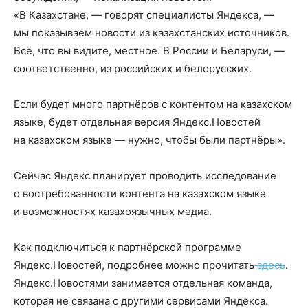
«В Казахстане, — говорят специалисты Яндекса, —
мы показываем новости из казахстанских источников.
Всё, что вы видите, местное. В России и Беларуси, —
соответственно, из российских и белорусских.
Если будет много партнёров с контентом на казахском
языке, будет отдельная версия Яндекс.Новостей
на казахском языке — нужно, чтобы были партнёры».
Сейчас Яндекс планирует проводить исследование
о востребованности контента на казахском языке
и возможностях казахоязычных медиа.
Как подключиться к партнёрской программе
Яндекс.Новостей, подробнее можно прочитать
здесь
.
Яндекс.Новостями занимается отдельная команда,
которая не связана с другими сервисами Яндекса.