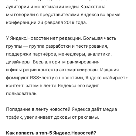
аудитории и монетизации медиа Казахстана
мы говорили с представителями Яндекса во время
конференции 26 февраля 2019 года.
У Яндекс.Новостей нет редакции. Большая часть
группы — группа разработки и тестирования,
поддержки партнёров, менеджеры, аналитики,
дизайнеры. Весь алгоритм ранжирования
и фильтрации контента автоматизирован. Издания
фомируют RSS-ленту с новостями, Яндекс «забирает»
контент, затем в ленте Яндекса его видит
пользователь.
Попадание в ленту новостей Яндекса даёт медиа
трафик, увеличивает доходы от рекламы.
Как попасть в топ-5 Яндекс.Новостей?