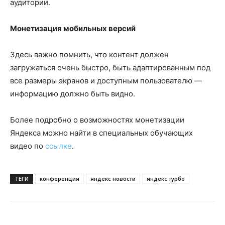
аудитории.
Монетизация мобильных версий
Здесь важно помнить, что контент должен
загружаться очень быстро, быть адаптированным под
все размеры экранов и доступным пользователю —
информацию должно быть видно.
Более подробно о возможностях монетизации
Яндекса можно найти в специальных обучающих
видео по
ссылке
.
ТЕГИ
конференция
яндекс новости
яндекс турбо