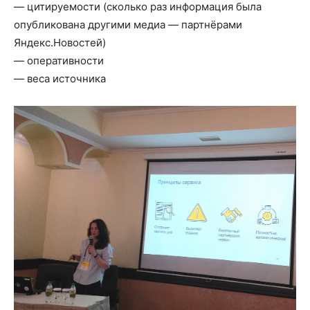
— цитируемости (сколько раз информация была
опубликована другими медиа — партнёрами
Яндекс.Новостей)
— оперативности
— веса источника