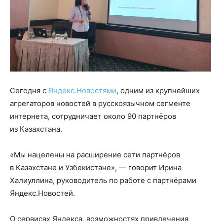
Сегодня с
Яндекс.Новостями
, одним из крупнейших
агрегаторов новостей в русскоязычном сегменте
интернета, сотрудничает около 90 партнёров
из Казахстана.
«Мы нацелены на расширение сети партнёров
в Казахстане и Узбекистане», — говорит Ирина
Халиуллина, руководитель по работе с партнёрами
Яндекс.Новостей.
О сервисах Яндекса, возможностях привлечения