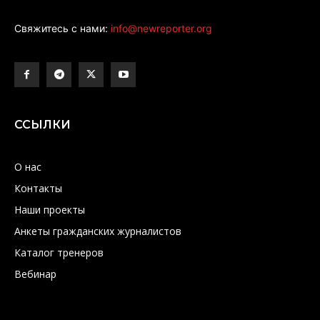
Свяжитесь с нами:
info@newreporter.org
ССЫЛКИ
О нас
Контакты
Наши проекты
Анкеты гражданских журналистов
Каталог тренеров
Вебинар