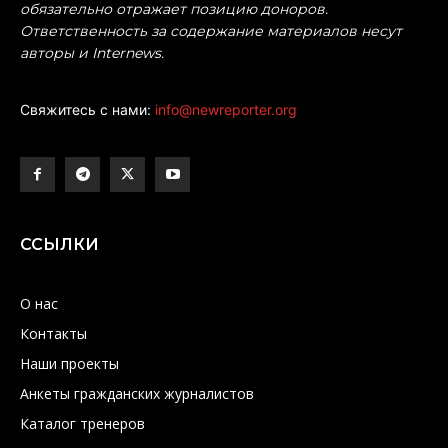
обязательно отражает позицию доноров.
Ответственность за содержание материалов несут
авторы и Internews.
Свяжитесь с нами:
info@newreporter.org
ССЫЛКИ
О нас
Контакты
Наши проекты
Анкеты гражданских журналистов
Каталог тренеров