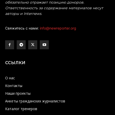
обязательно отражает позицию доноров.
Ответственность за содержание материалов несут
авторы и Internews.
Свяжитесь с нами:
info@newreporter.org
ССЫЛКИ
О нас
Контакты
Наши проекты
Анкеты гражданских журналистов
Каталог тренеров